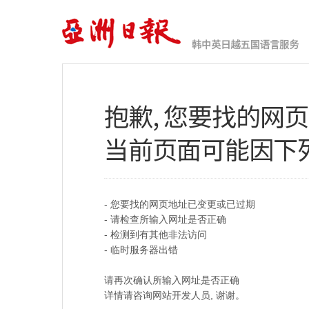
抱歉, 您要找的网
当前页面可能因下
- 您要找的网页地址已变更或已过期
- 请检查所输入网址是否正确
- 检测到有其他非法访问
- 临时服务器出错
请再次确认所输入网址是否正确
详情请咨询网站开发人员, 谢谢。