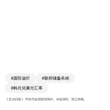
#国际油价
#联邦储备系统
#韩元兑美元汇率
《 亚洲日报 》 所有作品受版权保护，未经授权，禁止转载。