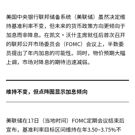
美国中央银行联邦储备系统（美联储）虽然决定维
持基准利率不变，但未来的货币政策方向更倾向于
加息而非降息。在凯文·沃什主席就任后首次召开
的联邦公开市场委员会（FOMC）会议上，半数委
员提出了年内加息的可能性。同时，物价预期大幅
上调，市场对降息的期待迅速减弱。
维持不变，但点阵图显示加息倾向
美联储在17日（当地时间）FOMC定期会议结束后
宣布，基准利率目标区间维持在年3.50~3.75%不