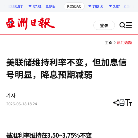
코
인
6258.57
37.81
-0.6%
798.8
2.87
-0.36%
KOSDAQ
정
보
all
登录
搜
men
索
主页
热门话题
美联储维持利率不变，但加息信
号明显，降息预期减弱
기자
2026-06-18 18:24
分
打
调
享
印
整
文
大
章
小
基准利率维持在3.50~3.75%不变