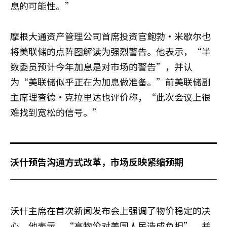
息的可能性。”
摩根大通资产管理公司首席投资官鲍勃·米歇尔也
将美联储的点阵图解读为强烈警告。他表示，“半
数委员预计今年加息是对市场的警告”，并认
为“美联储似乎正在为加息做准备。”前美联储副
主席理查德·克拉里达也评价称，“此次会议上很
难找到宽松的信号。”
沃什预告沟通方式改革，市场反映紧缩预期
沃什主席在首次新闻发布会上强调了物价稳定的决
心。他表示，“高物价对美国人民造成负担”，并