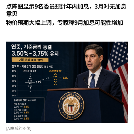
点阵图显示9名委员预计年内加息，3月时无加息
意见
物价预期大幅上调，专家称9月加息可能性增加
[AI生成的图像]