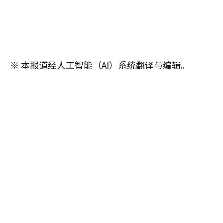
※ 本报道经人工智能（AI）系统翻译与编辑。