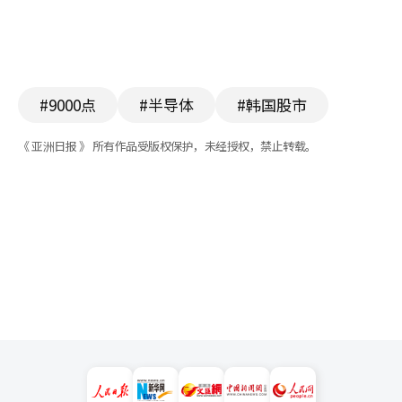
#9000点
#半导体
#韩国股市
《 亚洲日报 》 所有作品受版权保护，未经授权，禁止转载。