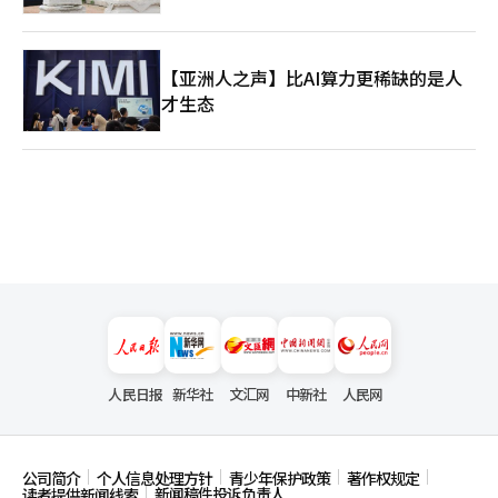
【亚洲人之声】比AI算力更稀缺的是人
才生态
人民日报
新华社
文汇网
中新社
人民网
公司简介
个人信息处理方针
青少年保护政策
著作权规定
新闻稿件投诉负责人
读者提供新闻线索