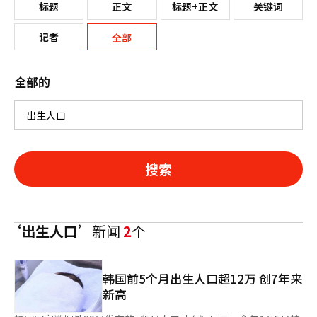
标题
正文
标题+正文
关键词
记者
全部
全部的
搜索
‘出生人口’
新闻
2
个
韩国前5个月出生人口超12万 创7年来
新高