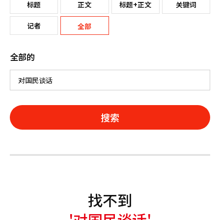
标题
正文
标题+正文
关键词
记者
全部
全部的
搜索
找不到
'对国民谈话'