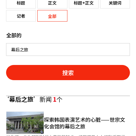
标题
正文
标题+正文
关键词
记者
全部
全部的
搜索
‘幕后之旅’
新闻
1
个
探索韩国表演艺术的心脏——世宗文
化会馆的幕后之旅