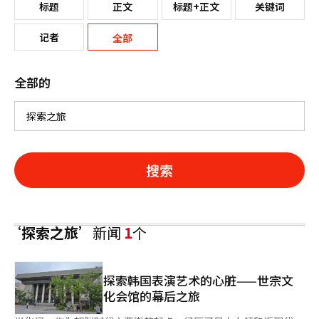
标题
正文
标题+正文
关键词
记者
全部
全部的
搜索
‘探索之旅’
新闻
1
个
探索韩国表演艺术的心脏——世宗文
化会馆的幕后之旅