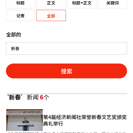
标题
正文
标题+正文
关键词
记者
全部
全部的
搜索
‘新春’
新闻
6
个
第4届经济新闻社荣誉新春文艺奖颁奖
典礼举行