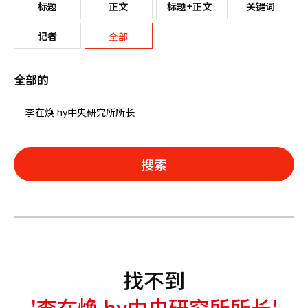
标题
正文
标题+正文
关键词
记者
全部
全部的
搜索
找不到
'李在焕 hy中央研究所所长'