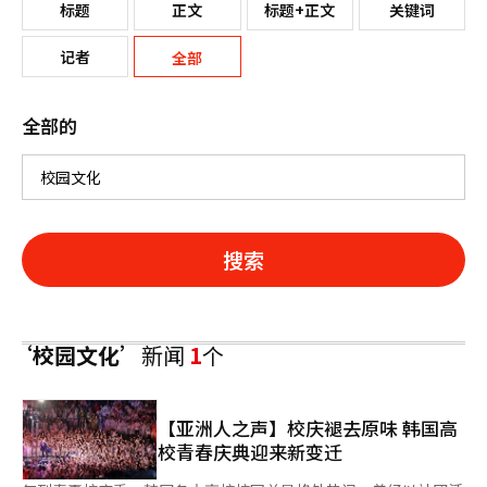
标题
正文
标题+正文
关键词
记者
全部
全部的
搜索
‘校园文化’
新闻
1
个
【亚洲人之声】校庆褪去原味 韩国高
校青春庆典迎来新变迁