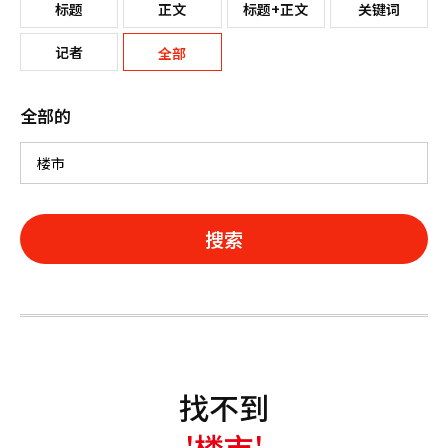
标题
正文
标题+正文
关键词
记者
全部
全部的
搜索
找不到
'楼市'