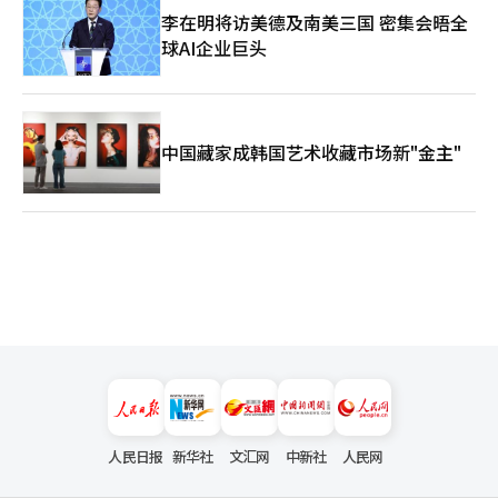
李在明将访美德及南美三国 密集会晤全
球AI企业巨头
中国藏家成韩国艺术收藏市场新"金主"
人民日报
新华社
文汇网
中新社
人民网