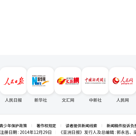
一
页
人民日报
新华社
文汇网
中新社
人民网
青少年保护政策
著作权规定
读者提供新闻线索
新闻稿件投诉负
注册日期 : 2014年12月29日
《亚洲日报》发行人及总编辑 : 郭永吉、
|