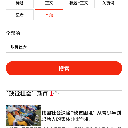
标题
正文
标题+正文
关键词
记者
全部
全部的
搜索
‘缺觉社会’
新闻
1
个
韩国社会深陷"缺觉困境" 从青少年到
职场人的集体睡眠危机