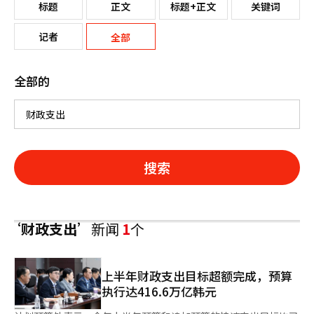
标题
正文
标题+正文
关键词
记者
全部
全部的
搜索
‘财政支出’
新闻
1
个
上半年财政支出目标超额完成，预算
执行达416.6万亿韩元