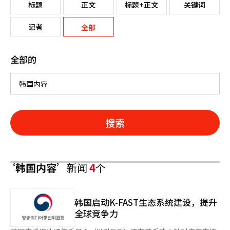
标题
正文
标题+正文
关键词
记者
全部
全部的
搜索
‘韩国内容’
新闻
4
个
韩国启动K-FAST生态系统建设，提升
全球竞争力