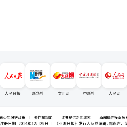
一
页
人民日报
新华社
文汇网
中新社
人民网
青少年保护政策
著作权规定
读者提供新闻线索
新闻稿件投诉负
注册日期 : 2014年12月29日
《亚洲日报》发行人及总编辑 : 郭永吉、
|