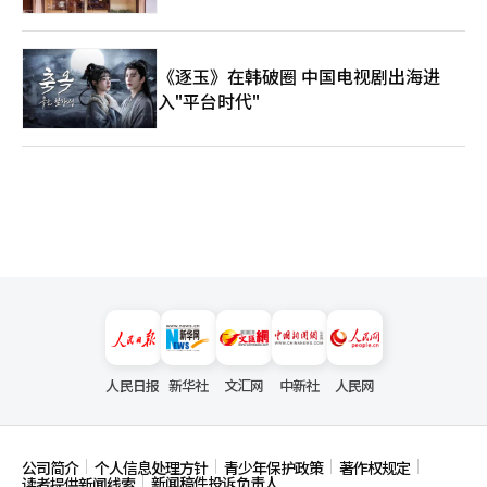
《逐玉》在韩破圈 中国电视剧出海进
入"平台时代"
人民日报
新华社
文汇网
中新社
人民网
公司简介
个人信息处理方针
青少年保护政策
著作权规定
新闻稿件投诉负责人
读者提供新闻线索