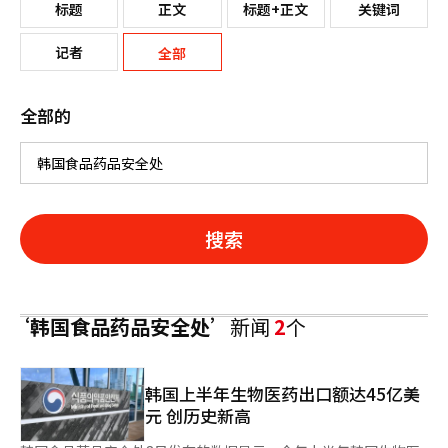
标题
正文
标题+正文
关键词
记者
全部
全部的
搜索
‘韩国食品药品安全处’
新闻
2
个
韩国上半年生物医药出口额达45亿美
元 创历史新高