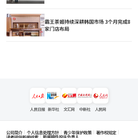
霸王茶姬持续深耕韩国市场 3个月完成8
家门店布局
人民日报
新华社
文汇网
中新社
人民网
公司简介
个人信息处理方针
青少年保护政策
著作权规定
新闻稿件投诉负责人
读者提供新闻线索