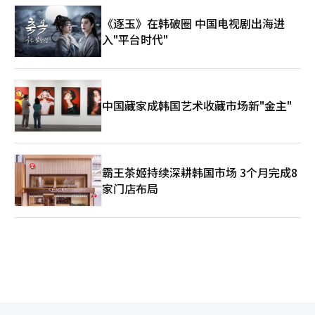
《逐玉》在韩破圈 中国电视剧出海进
入"平台时代"
中国藏家成韩国艺术收藏市场新"金主"
霸王茶姬持续深耕韩国市场 3个月完成8
家门店布局