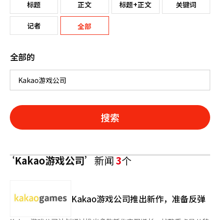
标题
正文
标题+正文
关键词
记者
全部
全部的
搜索
‘Kakao游戏公司’
新闻
3
个
Kakao游戏公司推出新作，准备反弹