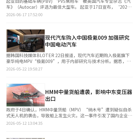
起亚目的基础车辆(PBV) ‘PV5乘用车’被英国汽车专业杂志《汽
车》（Autocar）评选为最佳大型车。 起亚于17日宣布，‘2026
汽车奖’中PV5乘用车被评为最佳大型车。自1895年首次出版以
2026-06-17 17:52:00
来，《汽车》每年都会对全球汽车行业中取得显著成就的人物和产
品进行评选和颁奖。 在此次获奖中，PV5乘用车因其新颖且未来导
向的设计、超出预期的优雅驾驶感受、基于E-GMP.S平台的动力性
能和续航能力以及价格竞争力等方面被评价为在电动多功能车
现代汽车购入中国极氪009 加强研究
(MPV)和轻型商用车(LCV)市场中树立了新的标准。 凭借出色的产
中国电动汽车
品竞争力，起亚PV5在全球主要汽车奖项中接连取得佳绩。去年获
得了商用车领域的最高荣誉‘2026年度全球最佳面包车’奖，最
据韩国科技媒体BLOTER 22日报道，现代汽车近期购入极氪旗下
近又在英国汽车专业媒体‘What Car’主办的‘2026商用及面包
豪华纯电MPV“极氪009”，用于内部研究与技术分析。据悉，此
车奖’中获得包括‘年度面包车’在内的三项大奖。 起亚PBV业务
次购入的为白色版极氪009，车辆挂有韩国京畿道华城市名义的临
2026-05-22 19:58:27
事业部副总裁金相大表示：“此次获奖认可了起亚通过PBV提供可
时车牌。业内人士分析，该车辆很可能被用于电动MPV平台、软件
持续出行的努力，PV5将基于灵活的内部配置和专用电动车平台，
定义汽车（SDV）及后排空间布局等方向的技术研究。 此前，现代
满足乘用车、商用车和改装车型等多个领域客户的期待。” 与此
汽车已陆续购入小米SU7、极越01等多款中国电动汽车，持续扩大
同时，起亚正在将PBV业务培育为未来的增长动力。以首款专用
对中国新能源车型的研究范围。现代汽车集团会长郑义宣本月14日
HMM中量货船遭袭，影响中东变压器
PBV车型PV5为先锋，正在欧洲等主要市场扩大市场份额。※ 本报
在首尔总部接受媒体采访时，也专门谈及中国汽车产业的发展态
出口
道经人工智能（AI）系统翻译与编辑。
势。他表示，北京国际车展期间收获颇丰，中国政府持续给予大力
产业扶持，中国汽车产业的发展速度已远超行业预期。 业内分析
政府于4日确认，HMM中量货船（MPV）“纳木号”遭到疑似自杀
人士认为，现代汽车密集拆解研究中国高端电动汽车，折射出其正
式无人机的袭击，导致船上发生火灾。这一事件引发了国内企业对
积极应对中国车企全球竞争力快速跃升的行业趋势。尤为值得关注
中东地区变压器出口和EPC（设计、采购、施工）订单的担忧。
2026-05-12 13:04:35
的是，极氪009的市场定位与现代汽车近期主推的高端电动MPV战
HMM的业务受到影响，可能使中国的航运公司如中远海运获得反
略高度契合。 现代汽车今年4月推出STARIA EV及STARIA
向利益。 根据11日航运业的消息，HMM“纳木号”已完成初步现
Limousine等车型，同步推进MPV产品线的电动化与高端化转型。