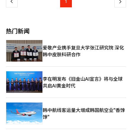
上
1
下
码中国市场的还有大众汽车集团。该集团将携大众、捷达、奥迪等
自主开发的75kWh磷酸铁锂（LFP）金砖电池，另一种是宁德时代
品牌多款车型参展，并重点推出与小鹏汽车合作开发的ID.UNYX车
供应的100kWh镍钴锰（NCM）电池。同时车辆配备自适应巡航控
一
型。按照规划，大众今年将在中国市场推出20余款新能源汽车，加
制、车道保持及自动变道等L2级辅助驾驶功能，考虑到韩国国内法
速电动化布局。与此同时，梅赛德斯-奔驰将展示搭载Momenta自
律规定，极氪7X将不搭载用于高级自动驾驶的激光雷达（LiDAR）
页
动驾驶技术的新一代S级车型，进一步提升其在智能化领域的竞争
感应器。 在配置方面，极氪7X主打高端舒适体验，预计将提供全
热门新闻
力。 与此同时，中国车企正加速向高端化转型，以应对新能源汽
车电动门、支持零下6℃至50℃的车载冷热冰箱等配置。此外，配
车市场供给过剩带来的价格竞争压力。比亚迪计划在本届车展推出
备1000颗LED灯的“Star Gate”灯组、21扬声器音响系统以及头
包括大型SUV“唐”系列新车型及旗舰SUV“仰望U8”等在内的多
枕扬声器等功能也有望作为选装配置推出。 极氪7X基于吉利集团
爱敬产业携手复旦大学张江研究院 深化
款高端产品；极氪品牌则将发布无人驾驶出租车（Robotaxi）原
的浩瀚SEA纯电平台打造，与目前在韩销售的极星（Polestar ）4
韩中皮肤科研合作
型车，并首次展示高端MPV车型009的新版本。
共享平台。车身尺寸为长4825毫米、宽1930毫米、高1656毫米，
与起亚索兰托相近，定位于韩国消费者青睐的中型SUV级别。 价格
方面，韩国最终定价尚未公布，参考中国市场售价区间约为22.98
万至26.98万元人民币。在销售服务网络方面，极氪计划在首都圈
及地方主要城市设立展厅，包括济州岛在内的各地区建设服务中
李在明发布《旧金山AI宣言》将与全球
心，提升售后保障能力。 极氪韩国表示，目前这款车型正在进行
共启AI黄金时代
相关认证流程，力求在满足法规要求的同时，充分满足消费者需
求。 极氪未来是否在韩国上市多用途汽车（MPV）“009”、极氪
007GT、大型SUV“8X”和“9X”等后续车型将根据市场反响再
行决定。
韩中航线客运量大增成韩国航空业"香饽
饽"