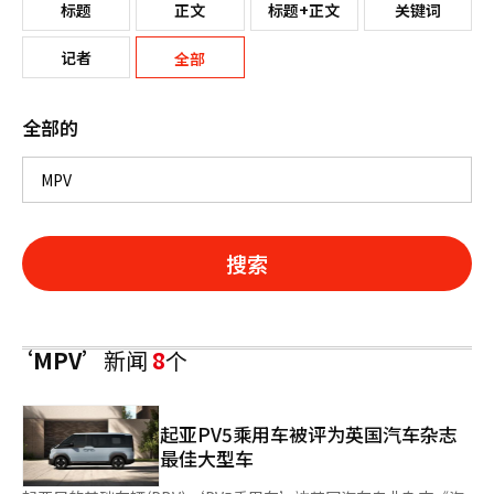
标题
正文
标题+正文
关键词
记者
全部
全部的
搜索
‘MPV’
新闻
8
个
起亚PV5乘用车被评为英国汽车杂志
最佳大型车