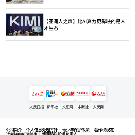
【亚洲人之声】比AI算力更稀缺的是人
才生态
人民日报
新华社
文汇网
中新社
人民网
公司简介
个人信息处理方针
青少年保护政策
著作权规定
新闻稿件投诉负责人
读者提供新闻线索