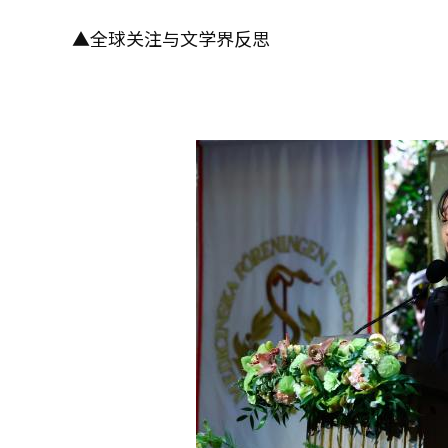
▲全球关注与文学界反思