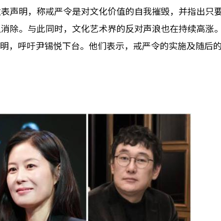
发表声明，称戒严令是对文化价值的自我摧毁，并指出只
以消除。与此同时，文化艺术界的反对声浪也在持续高涨
布声明，呼吁尹锡悦下台。他们表示，戒严令的实施及随后