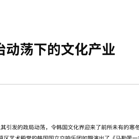
治动荡下的文化产业
其引发的政局动荡，令韩国文化界迎来了前所未有的寒冬
草区艺术殿堂的韩国国立交响乐团如期演出了《马勒第一