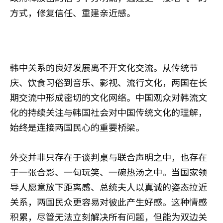
方式，修复信任、重建亲近感。
韩中关系的良好发展离不开文化交流。从传统节
庆、饮食习俗到音乐、影视、流行文化，两国在长
期交流中形成密切的文化网络。中国观众对韩流文
化的持续关注与韩国社会对中国传统文化的理解，
始终是连接两国民心的重要桥梁。
外交并非只存在于谈判桌与联合声明之中，也存在
于一张合影、一句玩笑、一碗热汤之中。当国家领
导人愿意放下距离感、总统夫人以真诚的姿态拉近
关系，两国民众更容易对彼此产生好感。这种情感
积累，尽管无法立刻解决所有问题，但能为双边关