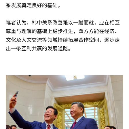
系发展奠定良好的基础。
笔者认为，韩中关系改善难以一蹴而就，应在相互
尊重与理解的基础上稳步推进，双方方能在经济、
文化及人文交流等领域持续拓展合作空间，逐步走
出一条互利共赢的发展道路。