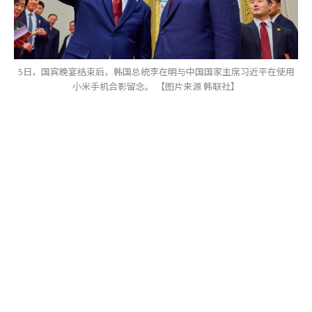
5日，国宾晚宴结束后，韩国总统李在明与中国国家主席习近平在使用
小米手机合影留念。 【图片来源 韩联社】