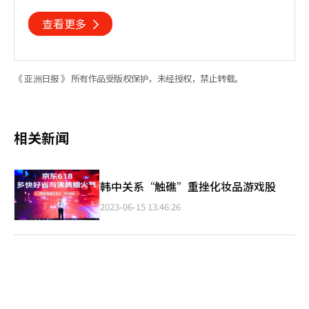
忘初心
查看更多
《 亚洲日报 》 所有作品受版权保护，未经授权，禁止转载。
相关新闻
韩中关系“触礁”重挫化妆品游戏股
2023-06-15 13:46:26