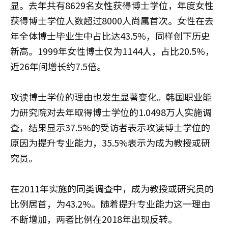
显。去年共有8629名女性获得博士学位，年度女性
获得博士学位人数超过8000人尚属首次。女性在去
年全体博士毕业生中占比达43.5%，同样创下历史
新高。1999年女性博士仅为1144人，占比20.5%，
近26年间增长约7.5倍。
攻读博士学位的理由也发生显著变化。韩国职业能
力研究院对去年取得博士学位的1.0498万人实施调
查，结果显示37.5%的受访者表示攻读博士学位的
原因为提升专业能力，35.5%表示为成为教授或研
究员。
在2011年实施的同类调查中，成为教授或研究员的
比例居首，为43.2%。随着提升专业能力这一理由
不断增加，两者比例在2018年出现反转。