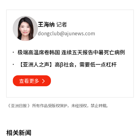
王海纳
记者
dongclub@ajunews.com
极端高温席卷韩国 连续五天报告中暑死亡病例
【亚洲人之声】高β社会，需要低一点杠杆
查看更多
《 亚洲日报 》 所有作品受版权保护，未经授权，禁止转载。
相关新闻