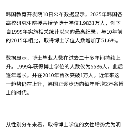
韩国教育开发院10日公布数据显示，2025年韩国各
高校研究生院授共授予博士学位1.9831万人，创下
自1999年实施相关统计以来的最高纪录，与10年前
的2015年相比，取得博士学位人数增加了51.6%。
数据显示，博士毕业人数在过去二十多年间持续上
升。1999年获得博士学位的人数仅为5586人，此后
逐年增长，并在2010年首次突破1万人。近年来这
一趋势仍在上升，韩国正逐步迈向每年新增2万名博
士的时代。
从性别分布来看，取得博士学位的女性增势尤为明