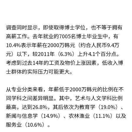
调查同时显示，即使取得博士学位，也不等于拥有
高薪工作。去年就业的7005名博士毕业生中，有
10.4%表示年薪在2000万韩元（约合人民币9.4万
元）以下，较2011年（6.3%）上升4.1个百分点。
考虑到过去14年的工资及物价上涨因素，低收入博
士群体的实际压力可能更大。
从专业分类来看，年薪低于2000万韩元的比例在不
同学科之间差异明显。其中，艺术与人文学科比例
最高，达到26.8%，其后依次为教育学（19.0%）、
新闻与信息学（14.9%）、农林渔业（11.1%）以及
服务业（10.6%）。