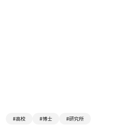
#高校
#博士
#研究所