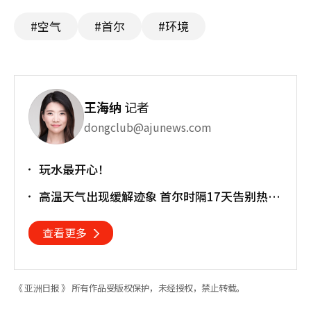
#空气
#首尔
#环境
王海纳
记者
dongclub@ajunews.com
玩水最开心！
高温天气出现缓解迹象 首尔时隔17天告别热带
夜
查看更多
《 亚洲日报 》 所有作品受版权保护，未经授权，禁止转载。