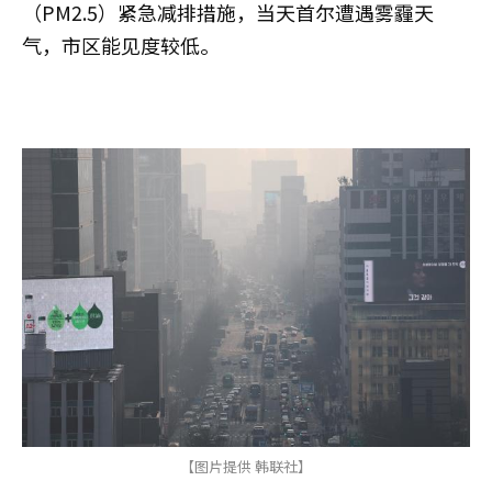
（PM2.5）紧急减排措施，当天首尔遭遇雾霾天
气，市区能见度较低。
【图片提供 韩联社】