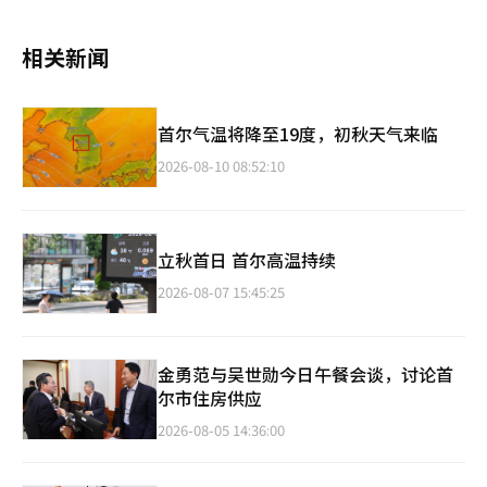
相关新闻
首尔气温将降至19度，初秋天气来临
2026-08-10 08:52:10
立秋首日 首尔高温持续
2026-08-07 15:45:25
金勇范与吴世勋今日午餐会谈，讨论首
尔市住房供应
2026-08-05 14:36:00