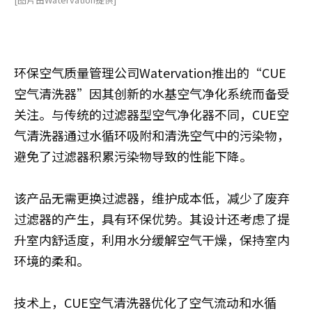
环保空气质量管理公司Watervation推出的“CUE
空气清洗器”因其创新的水基空气净化系统而备受
关注。与传统的过滤器型空气净化器不同，CUE空
气清洗器通过水循环吸附和清洗空气中的污染物，
避免了过滤器积累污染物导致的性能下降。
该产品无需更换过滤器，维护成本低，减少了废弃
过滤器的产生，具有环保优势。其设计还考虑了提
升室内舒适度，利用水分缓解空气干燥，保持室内
环境的柔和。
技术上，CUE空气清洗器优化了空气流动和水循