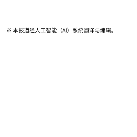
※ 本报道经人工智能（AI）系统翻译与编辑。