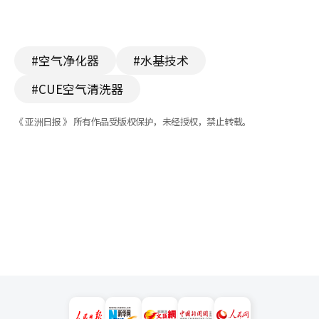
#空气净化器
#水基技术
#CUE空气清洗器
《 亚洲日报 》 所有作品受版权保护，未经授权，禁止转载。