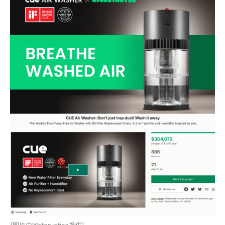
[图片由Watervation提供]