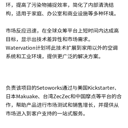
环，提高了污染物捕捉效率，简化了内部清洗结
构，适用于家庭、办公室和商业设施等多种环境。
市场反应迅速，在全球众筹平台上短时间内达成高
目标，显示出技术差异性和市场需求。
Watervation计划将此技术扩展到家用以外的空调
系统和工业环境，提供更广泛的解决方案。
负责该项目的Setoworks通过与美国Kickstarter、
日本Makuake、台湾ZecZec和中国摩点等平台的合
作，帮助产品进行市场测试和销售增长，并提供从
市场进入到客户支持的一站式服务。