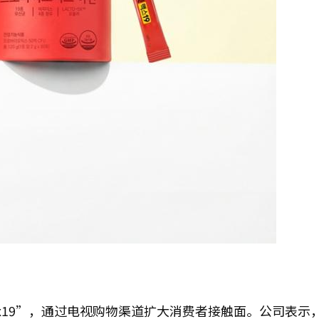
 Max19”，通过电视购物渠道扩大消费者接触面。公司表示