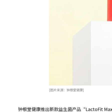
[图片来源：钟根堂健康]
钟根堂健康推出新款益生菌产品“LactoFit