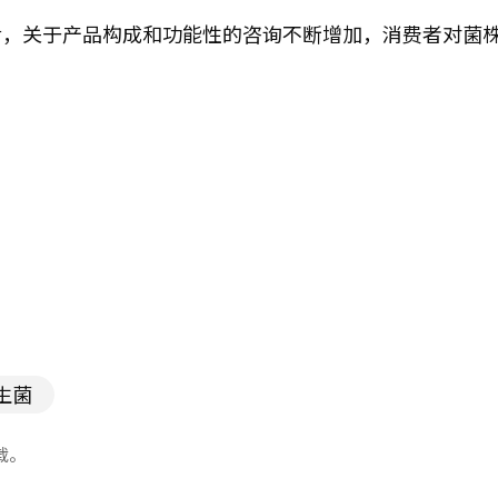
后，关于产品构成和功能性的咨询不断增加，消费者对菌
生菌
载。