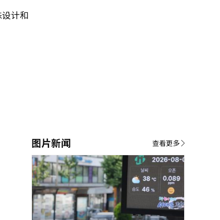
株设计和
图片新闻
查看更多