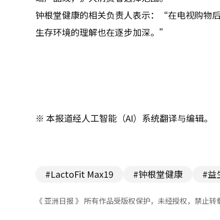
钟根堂健康的相关负责人表示：“在电视购物
生存环境的理解也在逐步加深。”
※ 本报道经人工智能（AI）系统翻译与编辑。
#LactoFit Max19
#钟根堂健康
#益
《 亚洲日报 》 所有作品受版权保护，未经授权，禁止转