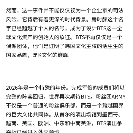
然而，这一事件并不能仅仅视为一个企业家的司法
风险，它背后有着更深的时代背景。房时赫这个名
字已经超越了个人的名号，成为了设计BTS这一全
球文化资产的创始人的象征。BTS不再仅仅是一个
偶像团体，他们是证明了韩国文化主权的活生生的
国家品牌，是K文化的巅峰。
2026年是一个特殊的年份。完成军役的成员们将以
完整的阵容回归，世界再次期待BTS。粉丝团ARMY
不仅是一个普通的粉丝俱乐部，而是一个跨越国界
的巨大文化共同体。从首尔的演出场馆到墨西哥、
越南、美国、欧洲、中东和中南美洲，BTS演出争
夺战已经进入外交领域。