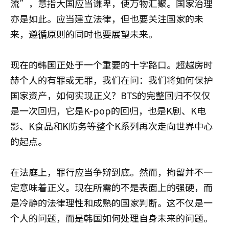
流”，意指大国应当谦卑，使万物汇聚。国家治理
亦是如此。应当建立法律，但也要关注国家的未
来，遵循原则的同时也要展望未来。
现在的韩国正处于一个重要的十字路口。超越房时
赫个人的有罪或无罪，我们在问：我们将如何保护
国家资产，如何实现正义？BTS的完整回归不仅仅
是一次回归，它是K-pop的回归，也是K剧、K电
影、K食品和K防务等整个K系列再次走向世界中心
的起点。
在法庭上，罪行应当争辩到底。然而，拘留并不一
定意味着正义。现在所需的不是表面上的强硬，而
是冷静的法律理性和成熟的国家判断。这不仅是一
个人的问题，而是韩国如何处理自身未来的问题。