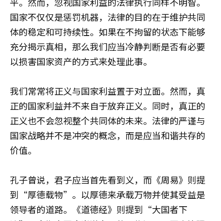
平。然而，忽视国家利益的法律执行同样不明智。
国家不仅仅是惩罚机器，法律的目的在于维护共同
体的稳定和可持续性。如果在不拘留的状态下能够
充分揭示真相，那么我们应当冷静判断是否有必要
以损害国家资产的方式来处理此事。
我们常常将正义与国家利益置于对立面。然而，真
正的国家利益并不来自于放弃正义。同时，真正的
正义也不会忽视整个共同体的未来。法律的严谨与
国家战略并不是冲突的概念，而是应当和谐共存的
价值。
孔子曾说，君子应当首先看到义，而《周易》则提
到“厚德载物”。以厚德来承载万物并使其受益是
领导者的道路。《道德经》则提到“大国者下