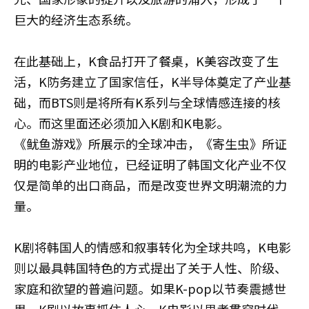
巨大的经济生态系统。
在此基础上，K食品打开了餐桌，K美容改变了生
活，K防务建立了国家信任，K半导体奠定了产业基
础，而BTS则是将所有K系列与全球情感连接的核
心。而这里面还必须加入K剧和K电影。
《鱿鱼游戏》所展示的全球冲击，《寄生虫》所证
明的电影产业地位，已经证明了韩国文化产业不仅
仅是简单的出口商品，而是改变世界文明潮流的力
量。
K剧将韩国人的情感和叙事转化为全球共鸣，K电影
则以最具韩国特色的方式提出了关于人性、阶级、
家庭和欲望的普遍问题。如果K-pop以节奏震撼世