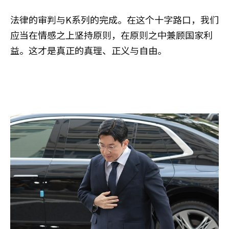
法律的审判与K系列的完成。在这个十字路口，我们
应当在情感之上坚持原则，在原则之中兼顾国家利
益。这才是真正的真理、正义与自由。