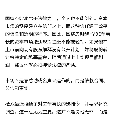
国家不能凌驾于法律之上，个人也不能例外。资本
市场的秩序建立在信任之上，而这种信任源于公平
的信息和透明的程序。因此，围绕房时赫HYBE董事
长的资本市场法违规指控绝不能被轻视。如果他在
上市前向现有股东解释没有公开计划，并将股份转
让给特定的私募基金，随后通过上市实现巨额利
润，那么他就必须接受法律的严惩。
市场不是靠感动或名声来运作的，而是依赖合同、
公告和事实。
检方最近拒绝了对房董事长的逮捕令，并要求补充
调查，这一点尤为重要。这并不是说他无罪，而是