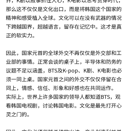
界，K剧以故事抓住人心，K电影以思考贯穿时代，
那么这不仅仅是文化出口，而是将韩国这个国家的
精神和感受植入全球。文化可以在没有武器的情况
下跨越国界，超越语言，留存在记忆中。这才是真
正的软实力。
因此，国家元首的全球外交不再仅仅是外交部和工
业部的事情。正常会谈的桌子上，半导体和防务的
议题不足以涵盖，BTS及K-pop、K剧、K电影也必
须一同上桌。国家元首之间的外交不仅仅停留在合
同上，情感、信任、形象和好感也在共同运作。
实际上，世界上许多国家的领导人都知道BTS，观
看韩国电视剧，讨论韩国电影。文化是最先打开心
灵之门的。