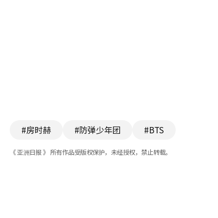
#房时赫
#防弹少年团
#BTS
《 亚洲日报 》 所有作品受版权保护，未经授权，禁止转载。