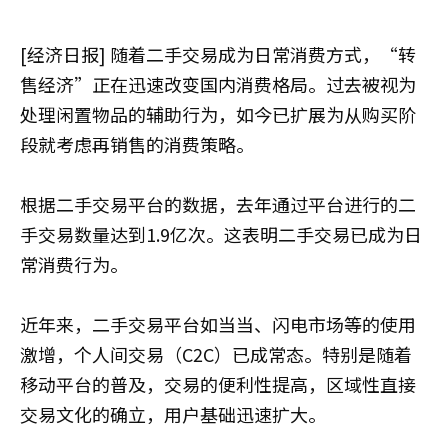
[经济日报] 随着二手交易成为日常消费方式，“转
售经济”正在迅速改变国内消费格局。过去被视为
处理闲置物品的辅助行为，如今已扩展为从购买阶
段就考虑再销售的消费策略。
根据二手交易平台的数据，去年通过平台进行的二
手交易数量达到1.9亿次。这表明二手交易已成为日
常消费行为。
近年来，二手交易平台如当当、闪电市场等的使用
激增，个人间交易（C2C）已成常态。特别是随着
移动平台的普及，交易的便利性提高，区域性直接
交易文化的确立，用户基础迅速扩大。