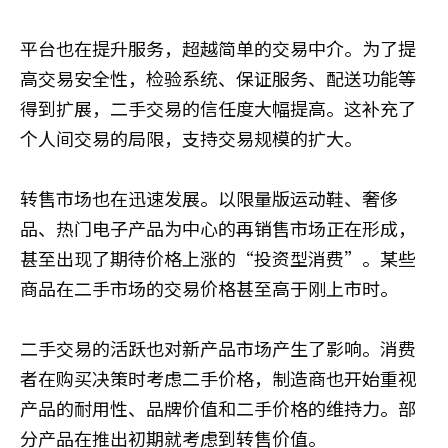
平台也在提升服务，超越简单的交易中介。为了提
高交易安全性，检验系统、保证服务、配送功能等
得到扩展，二手交易的信任度大幅提高。这补充了
个人间交易的局限，支持交易规模的扩大。
转售市场也在迅速发展。以限量版运动鞋、奢侈
品、热门电子产品为中心的再销售市场正在形成，
甚至出现了期待价格上涨的“投资型消费”。某些
商品在二手市场的交易价格甚至高于刚上市时。
二手交易的活跃也对新产品市场产生了影响。消费
者在购买决策时考虑二手价格，制造商也开始重视
产品的耐用性、品牌价值和二手价格的维持力。部
分产品在推出初期就考虑到转售价值。