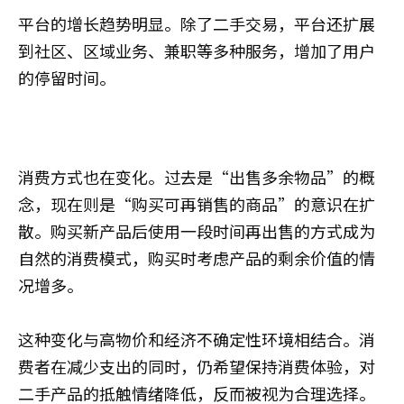
平台的增长趋势明显。除了二手交易，平台还扩展
到社区、区域业务、兼职等多种服务，增加了用户
的停留时间。
消费方式也在变化。过去是“出售多余物品”的概
念，现在则是“购买可再销售的商品”的意识在扩
散。购买新产品后使用一段时间再出售的方式成为
自然的消费模式，购买时考虑产品的剩余价值的情
况增多。
这种变化与高物价和经济不确定性环境相结合。消
费者在减少支出的同时，仍希望保持消费体验，对
二手产品的抵触情绪降低，反而被视为合理选择。