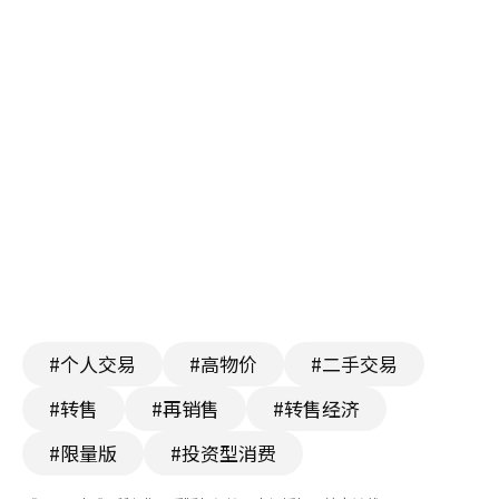
#个人交易
#高物价
#二手交易
#转售
#再销售
#转售经济
#限量版
#投资型消费