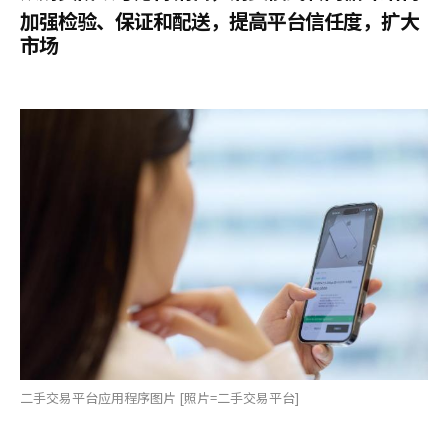
加强检验、保证和配送，提高平台信任度，扩大
市场
二手交易平台应用程序图片 [照片=二手交易平台]