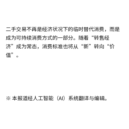
二手交易不再是经济状况下的临时替代消费，而是
成为可持续消费方式的一部分。随着“转售经
济”成为常态，消费标准也将从“新”转向“价
值”。
※ 本报道经人工智能（AI）系统翻译与编辑。