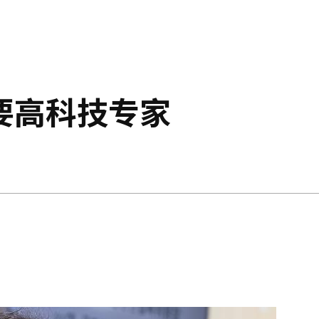
要高科技专家