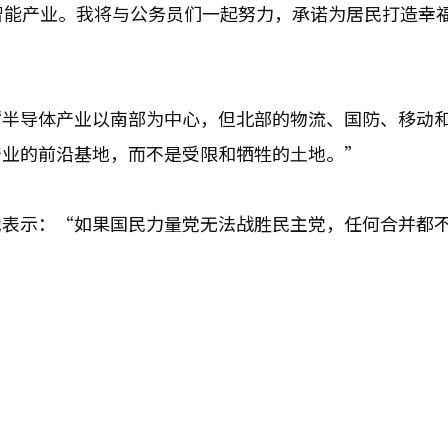
智能产业。我将与公务员们一起努力，承诺为居民打造幸
“半导体产业以南部为中心，但北部的物流、国防、移动
产业的前沿基地，而不是受限和牺牲的土地。”
她表示：“如果国民力量党无法战胜民主党，任何合并都