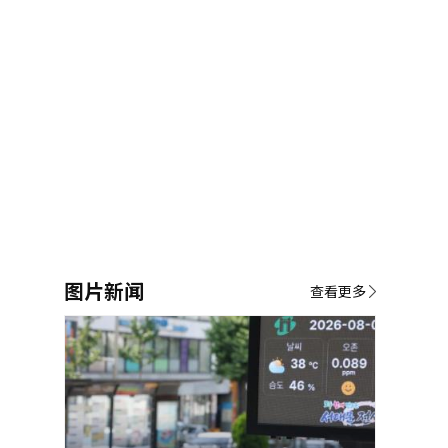
图片新闻
查看更多