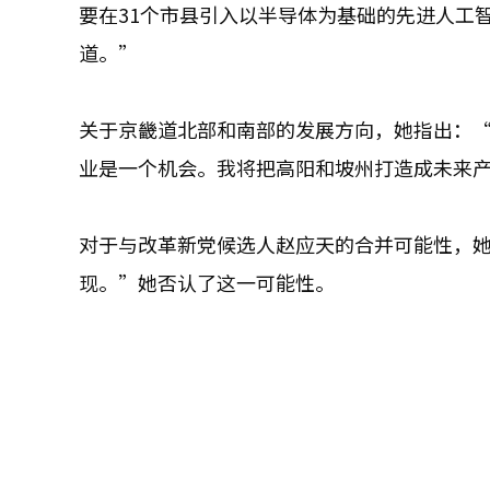
要在31个市县引入以半导体为基础的先进人工
道。”
关于京畿道北部和南部的发展方向，她指出：
业是一个机会。我将把高阳和坡州打造成未来
对于与改革新党候选人赵应天的合并可能性，
现。”她否认了这一可能性。