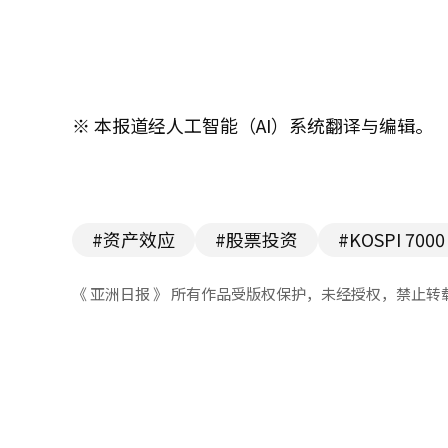
※ 本报道经人工智能（AI）系统翻译与编辑。
#资产效应
#股票投资
#KOSPI 7000
《 亚洲日报 》 所有作品受版权保护，未经授权，禁止转