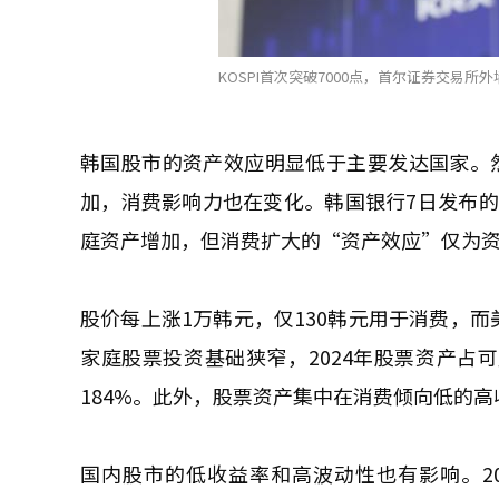
KOSPI首次突破7000点，首尔证券交易所外墙贴
韩国股市的资产效应明显低于主要发达国家。然而
加，消费影响力也在变化。韩国银行7日发布的
庭资产增加，但消费扩大的“资产效应”仅为资本
股价每上涨1万韩元，仅130韩元用于消费，而
家庭股票投资基础狭窄，2024年股票资产占可
184%。此外，股票资产集中在消费倾向低的
国内股市的低收益率和高波动性也有影响。2011