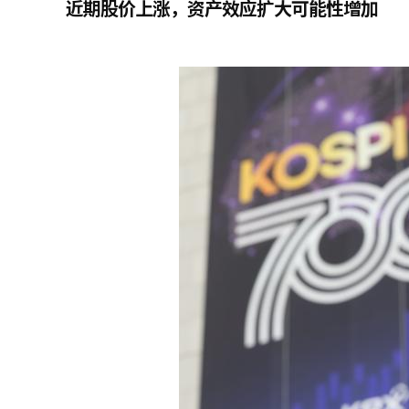
近期股价上涨，资产效应扩大可能性增加