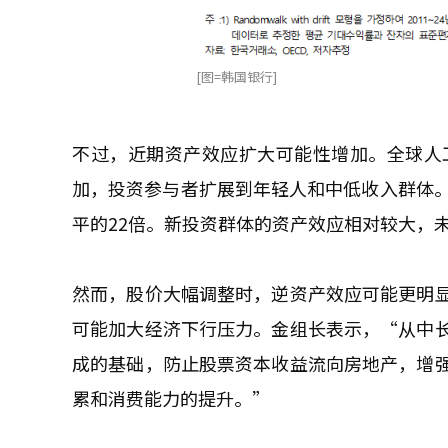
[图=韩国银行]
不过，近期资产效应扩大可能性增加。全球人
加，投资参与者扩展到年轻人和中低收入群体。去
平的22倍。新投资群体的资产效应相对较大，
然而，股价大幅调整时，逆资产效应可能更明
可能加大经济下行压力。金组长表示，“从中
成的基础，防止股票资本收益流向房地产，增
累和消费能力的提升。”