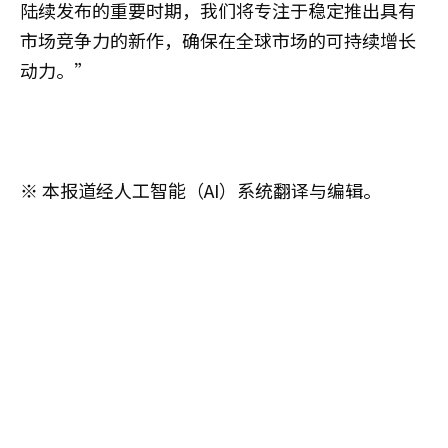
陆续发布的重要时期，我们将专注于稳定推出具有
市场竞争力的新作，确保在全球市场的可持续增长
动力。”
※ 本报道经人工智能（AI）系统翻译与编辑。