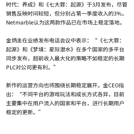
时代：养成》和《七大罪：起源》于3月发布，尽管
销售反映时间较短，但分别占第一季度收入的3%。
Netmarble认为这两款作品已在市场上稳定落地。
金炳圭在业绩发布电话会议中表示：“《七大罪：
起源》和《梦境：星际潜水》在多个国家的多平台
同步发布，超前收入最大化的策略不如稳定的长期
PLC对公司更有利。”
新作的运营方向也将围绕长期稳定展开。金CEO指
出：“不同平台的游戏玩法和成长方式各异，目前
主要集中在用户流入的国家和平台，进行长期用户
稳定的更新。”