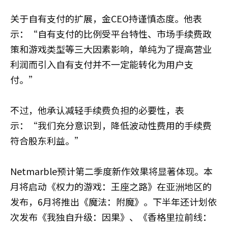
关于自有支付的扩展，金CEO持谨慎态度。他表
示：“自有支付的比例受平台特性、市场手续费政
策和游戏类型等三大因素影响，单纯为了提高营业
利润而引入自有支付并不一定能转化为用户支
付。”
不过，他承认减轻手续费负担的必要性，表
示：“我们充分意识到，降低波动性费用的手续费
符合股东利益。”
Netmarble预计第二季度新作效果将显著体现。本
月将启动《权力的游戏：王座之路》在亚洲地区的
发布，6月将推出《魔法：附魔》。下半年还计划依
次发布《我独自升级：因果》、《香格里拉前线：