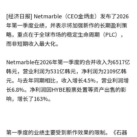
[经济日报] Netmarble（CEO金炳圭）发布了2026
年第一季度业绩，并表示将加强新作的长期盈利策
略，重点在于全球市场的稳定生命周期（PLC），
而非短期收入最大化。
Netmarble在2026年第一季度的合并收入为6517亿
韩元，营业利润为531亿韩元，净利润为2109亿韩
元。与去年同期相比，收入增长4.5%，营业利润增
长6.8%。净利润因HYBE股票处置等资产出售的影
响，增长了163%。
第一季度的业绩主要受到新作效果的限制。《石器