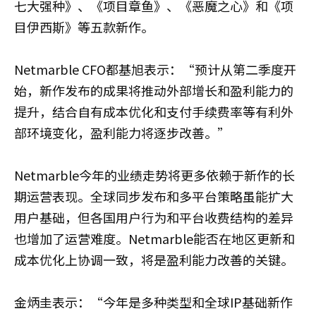
七大强种》、《项目章鱼》、《恶魔之心》和《项
目伊西斯》等五款新作。
Netmarble CFO都基旭表示：“预计从第二季度开
始，新作发布的成果将推动外部增长和盈利能力的
提升，结合自有成本优化和支付手续费率等有利外
部环境变化，盈利能力将逐步改善。”
Netmarble今年的业绩走势将更多依赖于新作的长
期运营表现。全球同步发布和多平台策略虽能扩大
用户基础，但各国用户行为和平台收费结构的差异
也增加了运营难度。Netmarble能否在地区更新和
成本优化上协调一致，将是盈利能力改善的关键。
金炳圭表示：“今年是多种类型和全球IP基础新作