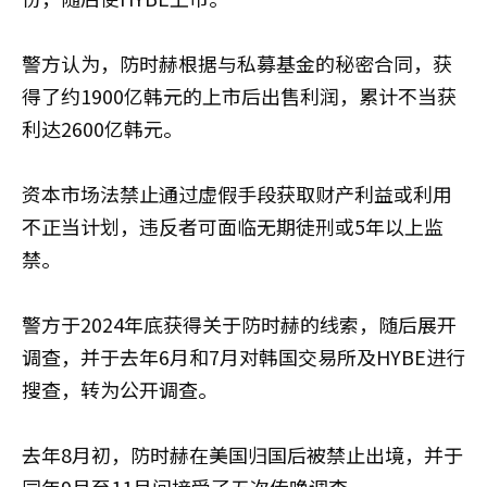
警方认为，防时赫根据与私募基金的秘密合同，获
得了约1900亿韩元的上市后出售利润，累计不当获
利达2600亿韩元。
资本市场法禁止通过虚假手段获取财产利益或利用
不正当计划，违反者可面临无期徒刑或5年以上监
禁。
警方于2024年底获得关于防时赫的线索，随后展开
调查，并于去年6月和7月对韩国交易所及HYBE进行
搜查，转为公开调查。
去年8月初，防时赫在美国归国后被禁止出境，并于
同年9月至11月间接受了五次传唤调查。