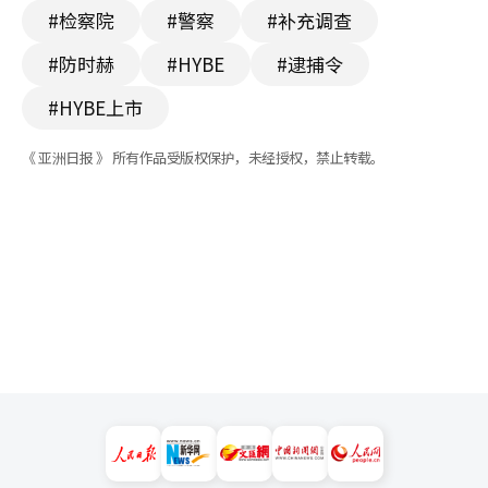
#检察院
#警察
#补充调查
#防时赫
#HYBE
#逮捕令
#HYBE上市
《 亚洲日报 》 所有作品受版权保护，未经授权，禁止转载。