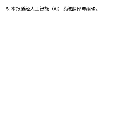
※ 本报道经人工智能（AI）系统翻译与编辑。