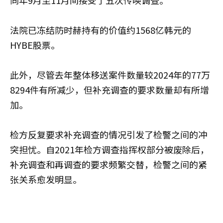
法院已冻结防时赫持有的价值约1568亿韩元的
HYBE股票。
此外，尽管去年整体移送案件数量较2024年的77万
8294件有所减少，但补充调查的要求数量却有所增
加。
检方反复要求补充调查的情况引发了检警之间的冲
突担忧。自2021年检方调查指挥权部分被废除后，
补充调查和再调查的要求频繁交替，检警之间的紧
张关系愈发明显。