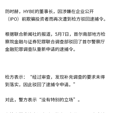
防时赫，HYBE的董事长，因涉嫌在企业公开
（IPO）前欺骗投资者而再次遭到检方驳回逮捕令。
根据联合新闻社的报道，5月7日，首尔南部地方检
察院金融与证券犯罪联合调查部驳回了首尔警察厅
金融犯罪调查队重新申请的逮捕令。
检方表示：“经过审查，发现补充调查的要求未得
到落实，因此驳回了逮捕令申请。”
对此，警方表示“没有特别的立场”。