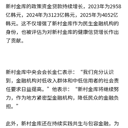
新村金库的政策资金贷款持续增长，2023年为2958
亿韩元，2024年为3123亿韩元，2025年为4052亿
韩元。这不仅增强了新村金库作为民生金融机构的
身份，也被评估为对新村金库的健康信贷增长作出
了贡献。
新村金库中央会会长金仁表示：“我们充分认识
到，金融机构对低收入群体和中低信用者的社会责
任要求日益提高。”他表示：“新村金库将继续努
力，作为地方紧密型金融机构，降低民众的金融负
担。”
此外，新村金库还在持续实践共生与包容金融，为