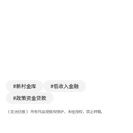
#新村金库
#低收入金融
#政策资金贷款
《 亚洲日报 》 所有作品受版权保护，未经授权，禁止转载。