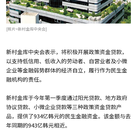
[照片=新村金库中央会]
新村金库中央会表示，将积极开展政策资金贷款，
以支持低信用、低收入的劳动者、自营业者及小微
企业等金融弱势群体的经济自立，履行作为民生金
融机构的责任。
新村金库于今年第一季度通过阳光贷款、地方政府
协议贷款、小微企业贷款等三种政策资金贷款产
品，提供了934亿韩元的民生金融资金。该金额与去
年同期的943亿韩元相近。