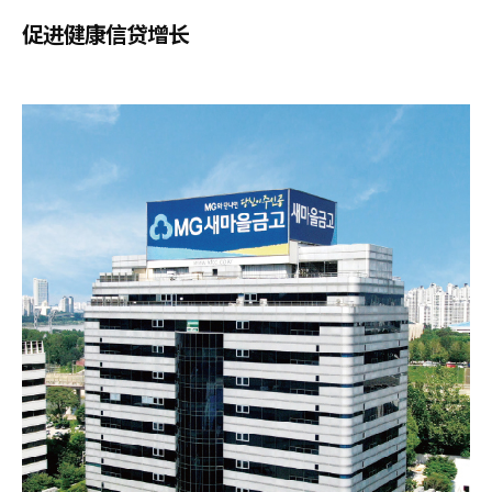
促进健康信贷增长