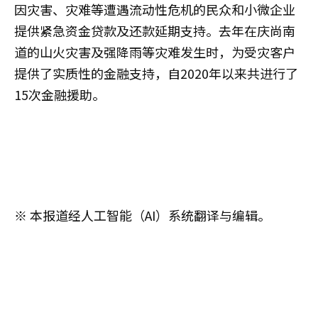
因灾害、灾难等遭遇流动性危机的民众和小微企业
提供紧急资金贷款及还款延期支持。去年在庆尚南
道的山火灾害及强降雨等灾难发生时，为受灾客户
提供了实质性的金融支持，自2020年以来共进行了
15次金融援助。
※ 本报道经人工智能（AI）系统翻译与编辑。