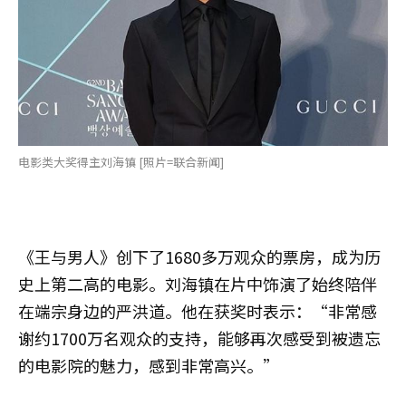
电影类大奖得主刘海镇 [照片=联合新闻]
《王与男人》创下了1680多万观众的票房，成为历
史上第二高的电影。刘海镇在片中饰演了始终陪伴
在端宗身边的严洪道。他在获奖时表示：“非常感
谢约1700万名观众的支持，能够再次感受到被遗忘
的电影院的魅力，感到非常高兴。”