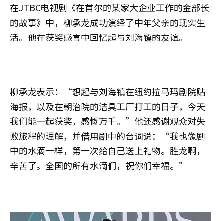
在JTBC电视剧《在首尔的某家大企业工作的金部长
的故事》中，柳承龙成功演绎了中年父亲的现实生
活。他在获奖感言中回忆起与刘海镇的友谊。
柳承龙表示：“想起与刘海镇在纽约拉马玛剧院贴
海报，以及在朝治院的洁具工厂打工的日子，今天
我们能一起获奖，感慨万千。”他还感谢观众对失
败旅程的理解，并借用剧中的台词说：“我也像剧
中的水滴一样，第一次给自己送上礼物。胜龙啊，
辛苦了。全国的所有水滴们，祝你们幸福。”