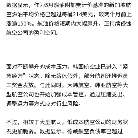
数据显示，作为5月燃油附加费计价基准的新加坡航
空燃油平均价格已超过每桶214美元，较两个月前上
涨逾150%。航油价格短期内大幅飙升，正持续侵蚀
航空公司的盈利空间。
面对不断攀升的成本压力，韩国航空业已进入“紧
急经营”状态。除无薪休假外，部分航司还推迟员
工奖金发放。与此同时，大韩航空、韩亚航空等大
型航空公司也开始加强成本管控，通过压缩支出、
调整运力等方式应对行业风险。
不过，相较于大型航司，低成本航空公司的财务状
况更加脆弱。数据显示，德威航空负债率已超过