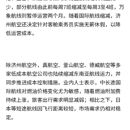
少，部分航线由此前每周7班缩减至每周3至4班，万
象航线则暂停运营两个月。随着国际航线缩减，济
州航空还决定针对客舱乘务员实施无薪休假，以降
低运营成本。
除济州航空外，真航空、釜山航空、德威航空等多
家低成本航空公司也陆续缩减东南亚航线运力，并
同步推进成本控制措施。业内人士表示，中长途国
际航线对燃油价格变化尤为敏感，随着燃油附加费
持续上涨，旅客出行需求明显减弱；相比之下，日
本等短途航线因飞行距离较短，市场需求仍相对稳
定。