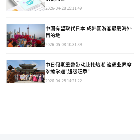
2026-04-28 15:11:49
中国有望取代日本 成韩国游客最爱海外
目的地
2026-05-08 10:31:39
中日假期重叠带动赴韩热潮 流通业界摩
拳擦掌迎"超级旺季"
2026-04-28 14:21:22