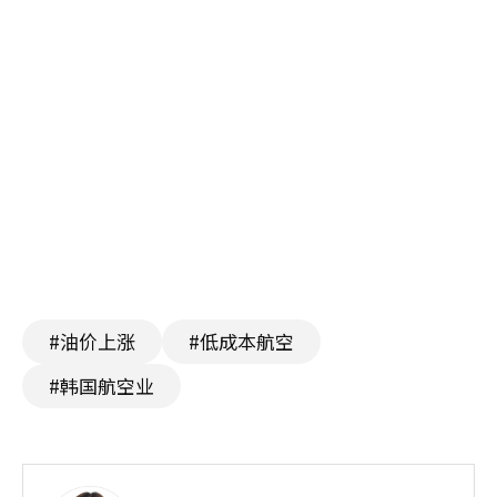
#油价上涨
#低成本航空
#韩国航空业