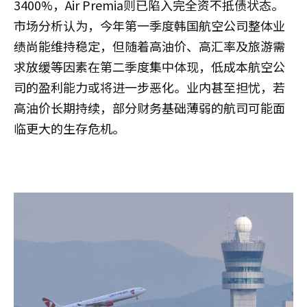
3400%，Air Premia则已陷入完全资不抵债状态。
市场分析认为，今年第一季度韩国航空公司整体业
绩尚能维持稳定，但随着高油价、高汇率及旅游需
求放缓等因素在第二季度集中体现，低成本航空公
司的盈利能力或将进一步恶化。业内甚至担忧，若
高油价长期持续，部分财务基础薄弱的航司可能面
临更大的生存危机。