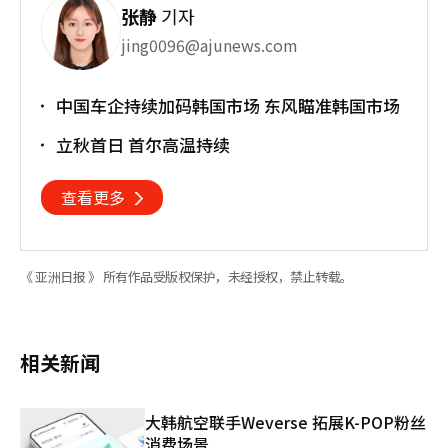
张静
기자
jing0096@ajunews.com
中国车企持续加码韩国市场 东风瞄准韩国市场
立秋首日 首尔高温持续
查看更多
《 亚洲日报 》 所有作品受版权保护，未经授权，禁止转载。
相关新闻
大韩航空联手Weverse 拓展K-POP粉丝
消费场景