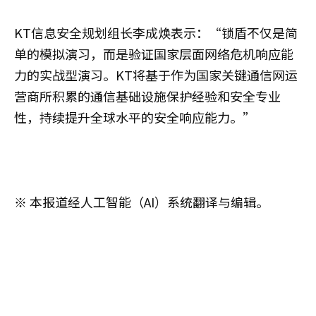
KT信息安全规划组长李成焕表示：“锁盾不仅是简
单的模拟演习，而是验证国家层面网络危机响应能
力的实战型演习。KT将基于作为国家关键通信网运
营商所积累的通信基础设施保护经验和安全专业
性，持续提升全球水平的安全响应能力。”
※ 本报道经人工智能（AI）系统翻译与编辑。