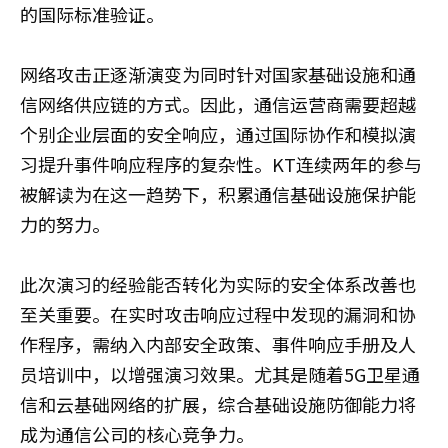
的国际标准验证。
网络攻击正逐渐演变为同时针对国家基础设施和通
信网络供应链的方式。因此，通信运营商需要超越
个别企业层面的安全响应，通过国际协作和模拟演
习提升事件响应程序的复杂性。KT连续两年的参与
被解读为在这一趋势下，积累通信基础设施保护能
力的努力。
此次演习的经验能否转化为实际的安全体系改善也
至关重要。在实时攻击响应过程中发现的漏洞和协
作程序，需纳入内部安全政策、事件响应手册及人
员培训中，以增强演习效果。尤其是随着5G卫星通
信和云基础网络的扩展，综合基础设施防御能力将
成为通信公司的核心竞争力。