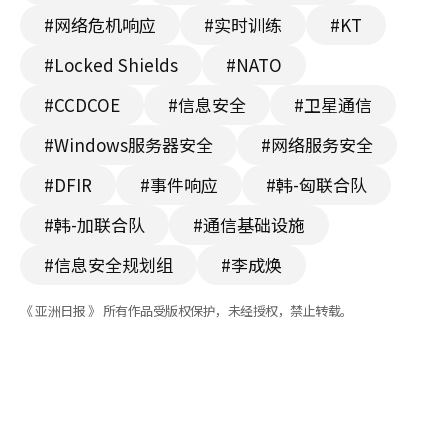
#网络危机响应
#实时训练
#KT
#Locked Shields
#NATO
#CCDCOE
#信息安全
#卫星通信
#Windows服务器安全
#网络服务安全
#DFIR
#事件响应
#韩-匈联合队
#韩-加联合队
#通信基础设施
#信息安全规划组
#李成焕
《 亚洲日报 》 所有作品受版权保护，未经授权，禁止转载。