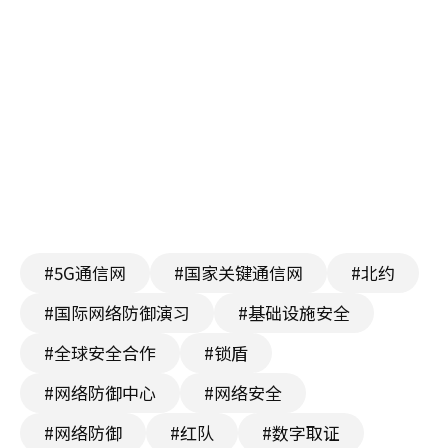
#5G通信网
#国家关键通信网
#北约
#国际网络防御演习
#基础设施安全
#全球安全合作
#锁盾
#网络防御中心
#网络安全
#网络防御
#红队
#数字取证