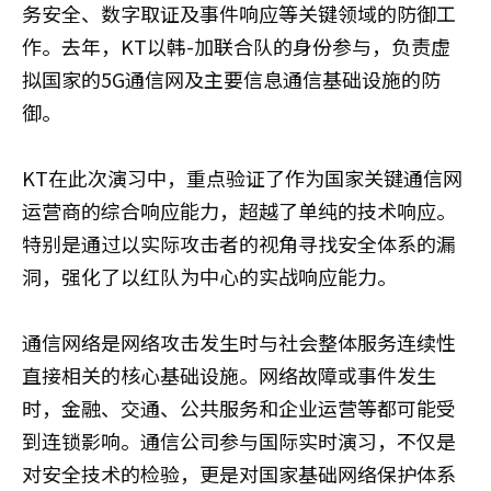
务安全、数字取证及事件响应等关键领域的防御工
作。去年，KT以韩-加联合队的身份参与，负责虚
拟国家的5G通信网及主要信息通信基础设施的防
御。
KT在此次演习中，重点验证了作为国家关键通信网
运营商的综合响应能力，超越了单纯的技术响应。
特别是通过以实际攻击者的视角寻找安全体系的漏
洞，强化了以红队为中心的实战响应能力。
通信网络是网络攻击发生时与社会整体服务连续性
直接相关的核心基础设施。网络故障或事件发生
时，金融、交通、公共服务和企业运营等都可能受
到连锁影响。通信公司参与国际实时演习，不仅是
对安全技术的检验，更是对国家基础网络保护体系