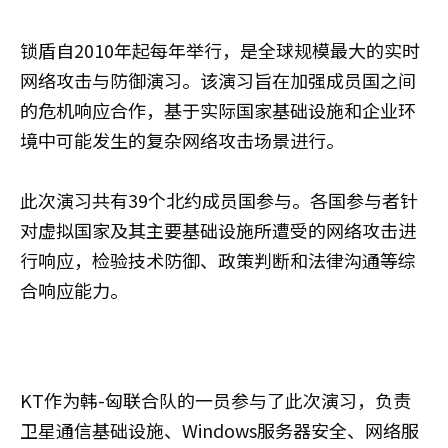
锁盾自2010年起每年举行，是全球规模最大的实时
网络攻击与防御演习。该演习旨在加强成员国之间
的危机响应合作，基于实际国家基础设施和企业环
境中可能发生的复杂网络攻击场景进行。
此次演习共有39个北约成员国参与。各国参与者针
对虚拟国家及其主要基础设施所遭受的网络攻击进
行响应，检验技术防御、政策判断和法律沟通等综
合响应能力。
KT作为韩-匈联合队的一员参与了此次演习，负责
卫星通信基础设施、Windows服务器安全、网络服