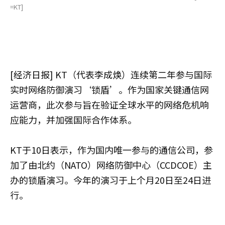
=KT]
[经济日报] KT（代表李成焕）连续第二年参与国际
实时网络防御演习‘锁盾’。作为国家关键通信网
运营商，此次参与旨在验证全球水平的网络危机响
应能力，并加强国际合作体系。
KT于10日表示，作为国内唯一参与的通信公司，参
加了由北约（NATO）网络防御中心（CCDCOE）主
办的锁盾演习。今年的演习于上个月20日至24日进
行。