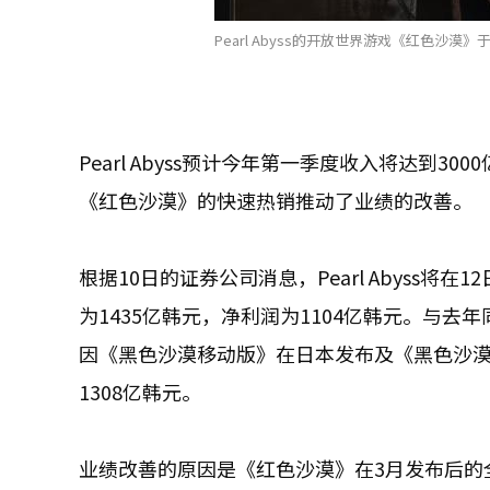
Pearl Abyss的开放世界游戏《红色沙漠
Pearl Abyss预计今年第一季度收入将达到
《红色沙漠》的快速热销推动了业绩的改善。
根据10日的证券公司消息，Pearl Abyss将
为1435亿韩元，净利润为1104亿韩元。与去年同期
因《黑色沙漠移动版》在日本发布及《黑色沙漠X
1308亿韩元。
业绩改善的原因是《红色沙漠》在3月发布后的