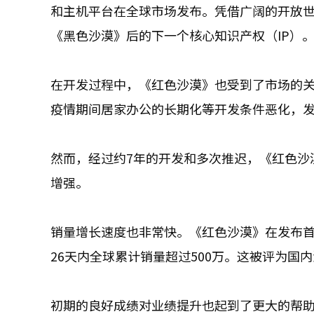
和主机平台在全球市场发布。凭借广阔的开放世界和
《黑色沙漠》后的下一个核心知识产权（IP）
在开发过程中，《红色沙漠》也受到了市场的
疫情期间居家办公的长期化等开发条件恶化，
然而，经过约7年的开发和多次推迟，《红色沙漠》
增强。
销量增长速度也非常快。《红色沙漠》在发布首日销
26天内全球累计销量超过500万。这被评为国
初期的良好成绩对业绩提升也起到了更大的帮助