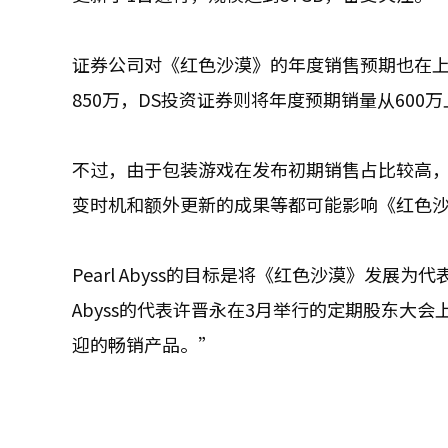
证券公司对《红色沙漠》的年度销售预期也在上调
850万，DS投资证券则将年度预期销量从600万
不过，由于包装游戏在发布初期销售占比较高
变时机和额外更新的成果等都可能影响《红色
Pearl Abyss的目标是将《红色沙漠》发展为
Abyss的代表许晋永在3月举行的定期股东大
迎的畅销产品。”