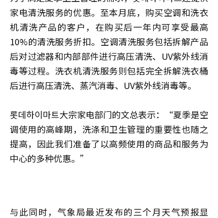
家电清洗服务的优惠。至本月底，购买空调和洗衣
机清洗产品的客户，在购买后一年内可享受最高
10%的清洗服务折扣。空调清洗服务包括拆解产品
后对过滤器和内部部件进行高压清洗、UV紫外线消
毒等过程。洗衣机清洗服务则包括完全拆解洗衣桶
后进行高压清洗、蒸汽消毒、UV紫外线消毒等。
롯데하이마트大宗家电部门的文总表示：“夏季是空
调使用的高峰期，洗涤和卫生管理的重要性也随之
提高，因此我们准备了以高频使用的商品和服务为
中心的多种优惠。”
与此同时，气象局最近发布的三个月天气预报显