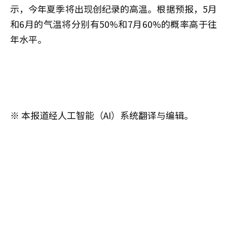
示，今年夏季将出现创纪录的高温。根据预报，5月
和6月的气温将分别有50%和7月60%的概率高于往
年水平。
※ 本报道经人工智能（AI）系统翻译与编辑。