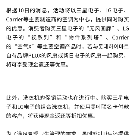
根据10日的消息，活动将以三星电子、LG电子、
Carrier等主要制造商的空调为中心，提供同时购买
的优惠。消费者购买三星电子的“无风画廊”、LG
电子的“视系列”和“物件系列塔”、Carrier
的“空气X”等主要空调产品时，若与롯데하이마트
自有品牌PLUX的风扇或新日电子的风扇一起购买，
将可享受现金返还等优惠。
此外，洗衣机的促销活动也在进行中。购买三星电
子和LG电子的组合洗衣机，并使用롯데联名卡付款
的客户，将获得现金返还等折扣优惠。
为了满足夏季卫生管理的需求，롯데하이마트还提供