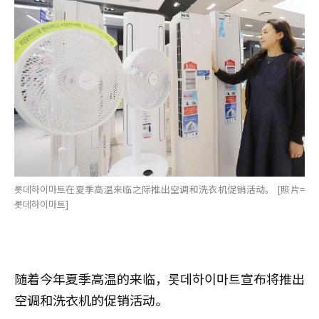
롯데하이마트在夏季高温来临之际推出空调和洗衣机促销活动。 [照片=
롯데하이마트]
随着今年夏季高温的来临，롯데하이마트宣布将推出
空调和洗衣机的促销活动。