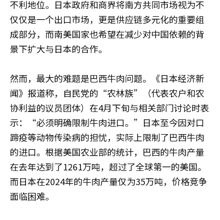
不利地位。日本政府和商界将南方共同市场视为不
仅仅是一个出口市场，更是供应链多元化的重要组
成部分，而南美国家也希望在减少对中国依赖的背
景下扩大与日本的合作。
然而，最大的难题是巴西牛肉问题。《日本经济新
闻》报道称，自民党的“农林族”（代表农户和农
协利益的议员团体）在4月下旬与相关部门讨论时表
示：“必须明确限制牛肉进口。”日本至今因对口
蹄疫等动物传染病的担忧，实际上限制了巴西牛肉
的进口。根据美国农业部的统计，巴西的牛肉产量
在去年达到了1261万吨，超过了全球第一的美国。
而日本在2024年的牛肉产量仅为35万吨，价格竞争
面临困难。