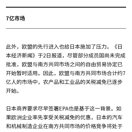
7亿市场
此外，欧盟的先行进入也给日本施加了压力。《日
本经济新闻》于2日报道，尽管部分成员国尚未完成
批准，欧盟与南方共同市场之间的自由贸易协定已
开始暂时适用。因此，欧盟与南方共同市场合计约7
亿人的市场中，农产品和工业品的关税减免已逐步
开始。
日本商界要求尽早签署EPA也是基于这一背景。如
果欧洲企业率先享受关税减免的优惠，日本的汽车
和机械制造企业在南方共同市场的价格竞争将处于