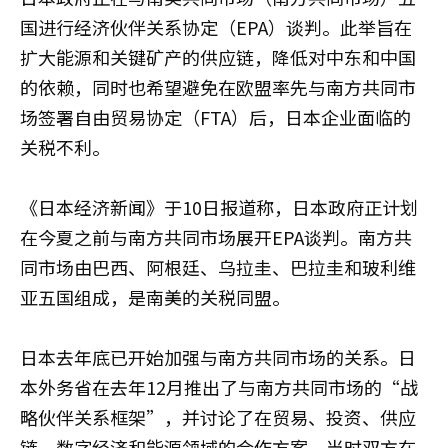
国进行经济伙伴关系协定（EPA）谈判。此举旨在
扩大能源和关键矿产的供应链，降低对中东和中国
的依赖，同时也希望避免在欧盟率先与南方共同市
场签署自由贸易协定（FTA）后，日本企业面临的
关税不利。
《日本经济新闻》于10日报道称，日本政府正计划
在今夏之前与南方共同市场展开EPA谈判。南方共
同市场由巴西、阿根廷、乌拉圭、巴拉圭和玻利维
亚五国组成，是南美的关税同盟。
日本去年底已开始加强与南方共同市场的关系。日
本外务省在去年12月推出了与南方共同市场的“战
略伙伴关系框架”，并讨论了在贸易、投资、供应
链、数字经济和能源领域的合作方案。当时双方在