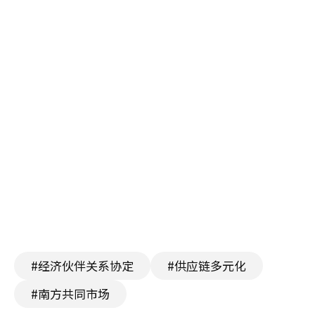
#经济伙伴关系协定
#供应链多元化
#南方共同市场