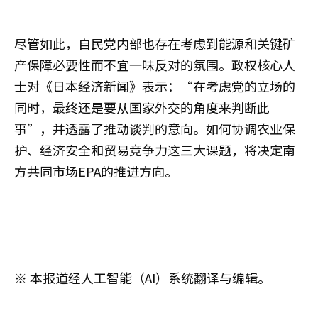
尽管如此，自民党内部也存在考虑到能源和关键矿
产保障必要性而不宜一味反对的氛围。政权核心人
士对《日本经济新闻》表示：“在考虑党的立场的
同时，最终还是要从国家外交的角度来判断此
事”，并透露了推动谈判的意向。如何协调农业保
护、经济安全和贸易竞争力这三大课题，将决定南
方共同市场EPA的推进方向。
※ 本报道经人工智能（AI）系统翻译与编辑。