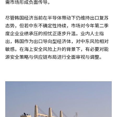
需市场形成负面传导。
尽管韩国经济当前在半导体带动下仍维持出口复苏
态势，但若中东不确定性持续，市场对今年第二季
度企业业绩承压的担忧正逐步升温。业内人士指
出，韩国作为出口导向型经济体，对中东风险相对
敏感。在海上安全风险上升的背景下，有必要对能
源安全策略与供应链布局进行全面审视与调整。