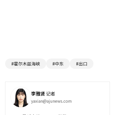
#霍尔木兹海峡
#中东
#出口
李雅贤
记者
yaxian@ajunews.com