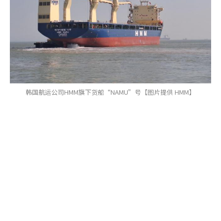
韩国航运公司HMM旗下货船“NAMU”号【图片提供 HMM】