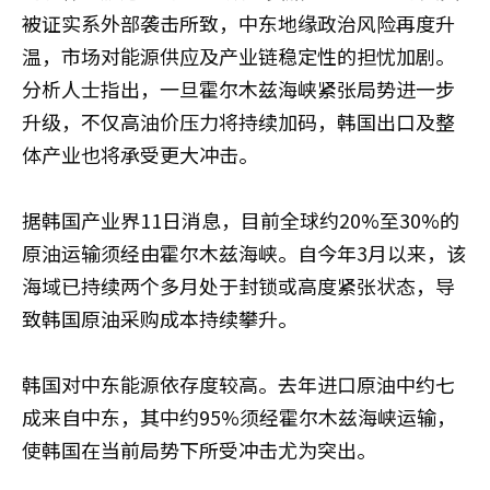
被证实系外部袭击所致，中东地缘政治风险再度升
温，市场对能源供应及产业链稳定性的担忧加剧。
分析人士指出，一旦霍尔木兹海峡紧张局势进一步
升级，不仅高油价压力将持续加码，韩国出口及整
体产业也将承受更大冲击。
据韩国产业界11日消息，目前全球约20%至30%的
原油运输须经由霍尔木兹海峡。自今年3月以来，该
海域已持续两个多月处于封锁或高度紧张状态，导
致韩国原油采购成本持续攀升。
韩国对中东能源依存度较高。去年进口原油中约七
成来自中东，其中约95%须经霍尔木兹海峡运输，
使韩国在当前局势下所受冲击尤为突出。