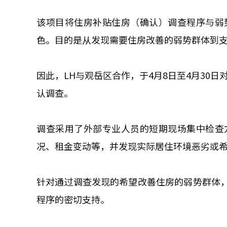
该项目将住房补贴住房（确认）调查程序与弱
色。目的是从发现需要住房改善的弱势群体到
因此，LH与观岳区合作，于4月8日至4月30
认调查。
调查采用了外部专业人员的短期现场集中检查
况、租金变动等，并发现实际居住环境恶劣或
针对通过调查发现的希望改善住房的弱势群体，
程序的密切支持。