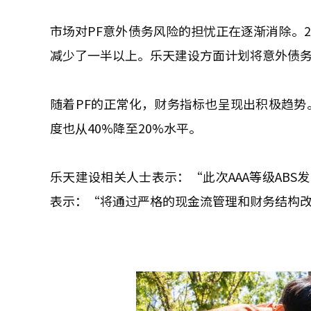
市场对PF意外债务风险的担忧正在逐渐消除。20
减少了一半以上。乐天建设方面计划将意外债务
随着PF的正常化，财务指标也呈现出积极趋势。
度也从40%降至20%水平。
乐天建设相关人士表示：“此次AAA等级AB
表示：“将通过严格的现金流管理和财务结构