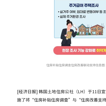
住房补贴住房调查住房改善联动支持信息图 [照
[经济日报] 韩国土地住房公社（LH）于11
施了将“住房补贴住房调查”与“住房改善支