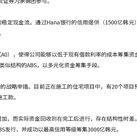
资证券为承销团参与。
稳定现金流。通过Hana银行的信用提供（1500亿韩元
。
A0），使得公司能够以低于现有借款利率的成本筹集资
类似结构的ABS，以多元化资金筹集手段。
本的战略举措。目前正在施工的住宅项目中，有20个项目
施工款。
增加，而实际资金回收则在完工后进行，存在结构性时差
S发行，并成功以最高信用等级筹集3000亿韩元。