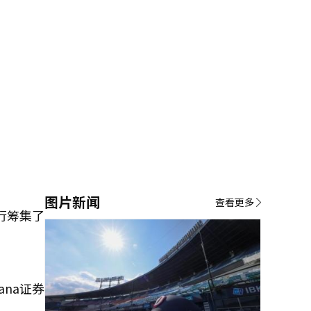
图片新闻
查看更多
行筹集了
ana证券