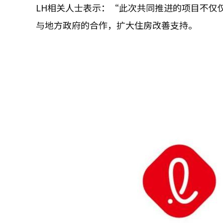
LH相关人士表示：“此次共同推进的项目不仅
与地方政府的合作，扩大住房改善支持。