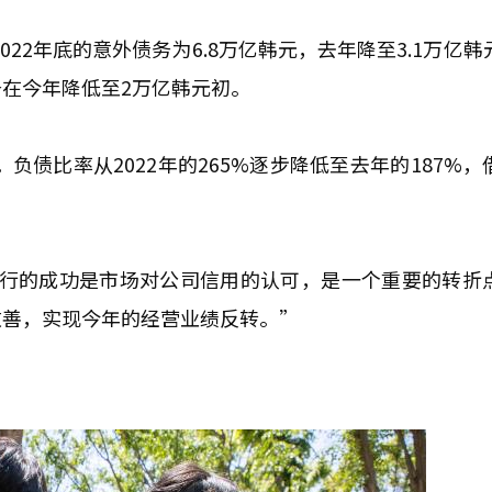
22年底的意外债务为6.8万亿韩元，去年降至3.1万亿韩
在今年降低至2万亿韩元初。
负债比率从2022年的265%逐步降低至去年的187%，
S发行的成功是市场对公司信用的认可，是一个重要的转折
改善，实现今年的经营业绩反转。”