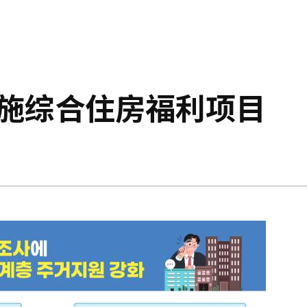
实施综合住房福利项目