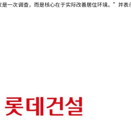
仅是一次调查，而是核心在于实际改善居住环境。”并表