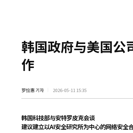
韩国政府与美国公
作
罗愃惠 기자
2026-05-11 15:35
韩国科技部与安特罗皮克会谈
建议建立以AI安全研究所为中心的网络安全