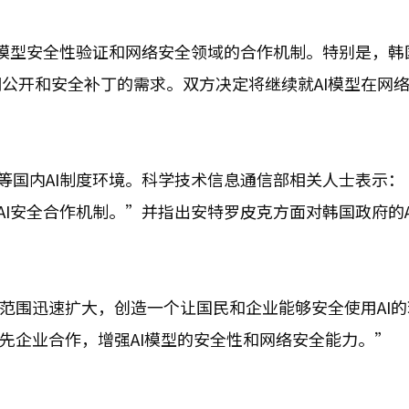
AI模型安全性验证和网络安全领域的合作机制。特别是，韩
公开和安全补丁的需求。双方决定将继续就AI模型在网
向等国内AI制度环境。科学技术信息通信部相关人士表示：
球AI安全合作机制。”并指出安特罗皮克方面对韩国政府的A
用范围迅速扩大，创造一个让国民和企业能够安全使用AI
领先企业合作，增强AI模型的安全性和网络安全能力。”