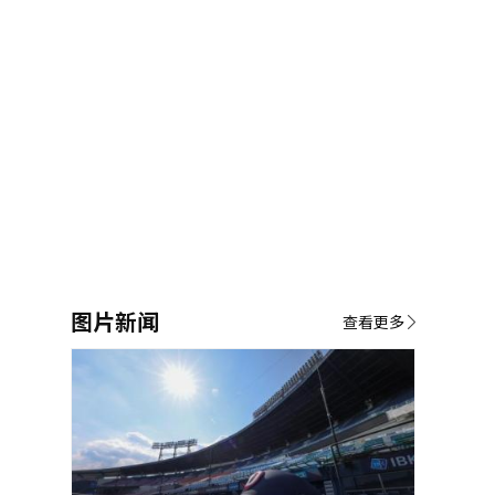
图片新闻
查看更多