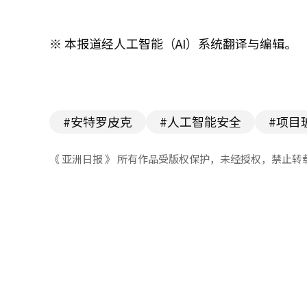
※ 本报道经人工智能（AI）系统翻译与编辑。
#安特罗皮克
#人工智能安全
#项目
《 亚洲日报 》 所有作品受版权保护，未经授权，禁止转