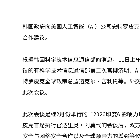
韩国政府向美国人工智能（AI）公司安特罗皮克
合作建议。
根据韩国科学技术信息通信部的消息，11日上
议的有科学技术信息通信部第二次官柳济明、AI
特罗皮克全球政策总监迈克尔·塞利托等。外
此次会议。
此次会谈是继2月份举行的“2026印度AI影
皮克首席执行官达里奥·阿莫代的会谈后，双方
安全与网络安全合作以及全球领导力的增强等