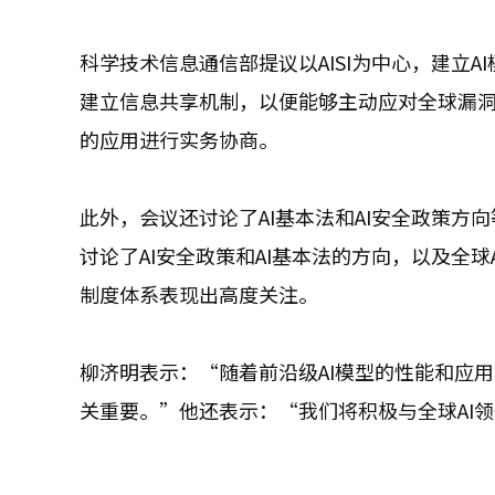
科学技术信息通信部提议以AISI为中心，建立
建立信息共享机制，以便能够主动应对全球漏洞
的应用进行实务协商。
此外，会议还讨论了AI基本法和AI安全政策方
讨论了AI安全政策和AI基本法的方向，以及全
制度体系表现出高度关注。
柳济明表示：“随着前沿级AI模型的性能和应
关重要。”他还表示：“我们将积极与全球AI