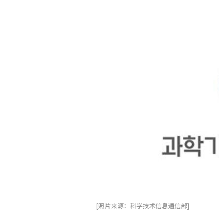
[照片来源：科学技术信息通信部]