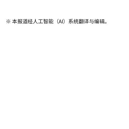
※ 本报道经人工智能（AI）系统翻译与编辑。