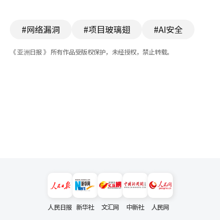
#网络漏洞
#项目玻璃翅
#AI安全
《 亚洲日报 》 所有作品受版权保护，未经授权，禁止转载。
人民日报
新华社
文汇网
中新社
人民网