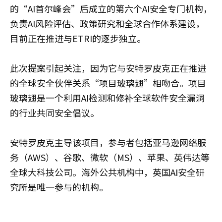
的“AI首尔峰会”后成立的第六个AI安全专门机构，
负责AI风险评估、政策研究和全球合作体系建设，
目前正在推进与ETRI的逐步独立。
此次提案引起关注，因为它与安特罗皮克正在推进
的全球安全伙伴关系“项目玻璃翅”相吻合。项目
玻璃翅是一个利用AI检测和修补全球软件安全漏洞
的行业共同安全倡议。
安特罗皮克主导该项目，参与者包括亚马逊网络服
务（AWS）、谷歌、微软（MS）、苹果、英伟达等
全球大科技公司。海外公共机构中，英国AI安全研
究所是唯一参与的机构。