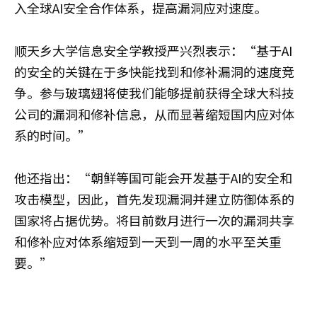
入全球AI安全合作体系，提高漏洞应对速度。
顺天乡大学信息安全学教授严兴烈表示：“基于AI
的安全的关键在于多快能找到和修补漏洞的速度竞
争。参与玻璃翅将使我们能够提前获得全球大科技
公司的漏洞和修补信息，从而显著缩短国内应对体
系的时间。”
他还指出：“朝鲜等国可能会开发基于AI的安全和
攻击模型，因此，首先发现漏洞并建立防御体系的
国家将占据优势。将目前数月进行一次的漏洞共享
和修补应对体系缩短到一天到一周的水平至关重
要。”