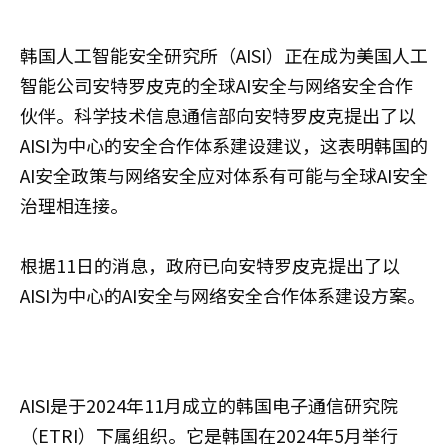
韩国人工智能安全研究所（AISI）正在成为美国人工
智能公司安特罗皮克的全球AI安全与网络安全合作
伙伴。科学技术信息通信部向安特罗皮克提出了以
AISI为中心的安全合作体系建设建议，这表明韩国的
AI安全政策与网络安全应对体系有可能与全球AI安全
治理相连接。
根据11日的消息，政府已向安特罗皮克提出了以
AISI为中心的AI安全与网络安全合作体系建设方案。
AISI是于2024年11月成立的韩国电子通信研究院
（ETRI）下属组织。它是韩国在2024年5月举行