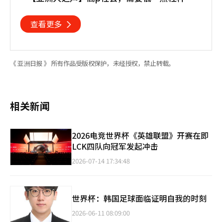
查看更多
《 亚洲日报 》 所有作品受版权保护，未经授权，禁止转载。
相关新闻
2026电竞世界杯《英雄联盟》开赛在即
LCK四队向冠军发起冲击
2026-07-14 17:34:48
世界杯：韩国足球面临证明自我的时刻
2026-06-11 08:09:00