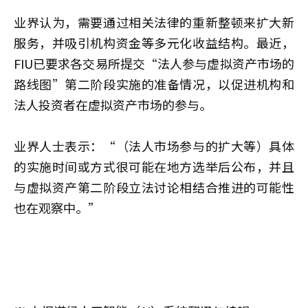
业界认为，需要通过相关法律的重新整顿来扩大新
服务，并吸引机构资金等多元化收益结构。最近，
FIU已要求各交易所提交“法人参与虚拟资产市场的
路线图”第二阶段实施的准备情况，以促进机构和
法人投资者在虚拟资产市场的参与。
业界人士表示：“（法人市场参与的扩大等）具体
的实施时间或方式很可能在地方选举后公布，并且
与虚拟资产第二阶段立法讨论相结合推进的可能性
也在观察中。”