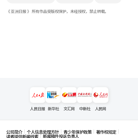
《 亚洲日报 》 所有作品受版权保护，未经授权，禁止转载。
人民日报
新华社
文汇网
中新社
人民网
公司简介
个人信息处理方针
青少年保护政策
著作权规定
新闻稿件投诉负责人
读者提供新闻线索