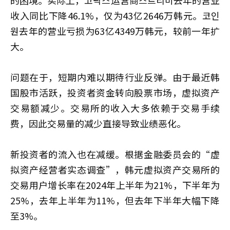
收入同比下降46.1%，仅为43亿2646万韩元。코인
원去年的营业亏损为63亿4349万韩元，较前一年扩
大。
问题在于，短期内难以期待行业反弹。由于最近韩
国股市活跃，投资者资金转向股票市场，虚拟资产
交易额减少。交易所的收入大多依赖于交易手续
费，因此交易量的减少直接导致业绩恶化。
新投资者的流入也在减缓。根据金融委员会的“虚
拟资产经营者实态调查”，韩元虚拟资产交易所的
交易用户增长率在2024年上半年为21%，下半年为
25%，去年上半年为11%，但去年下半年大幅下降
至3%。