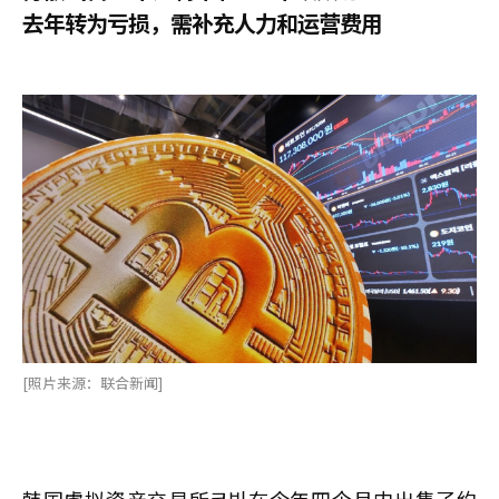
去年转为亏损，需补充人力和运营费用
[照片来源：联合新闻]
韩国虚拟资产交易所코빗在今年四个月内出售了约