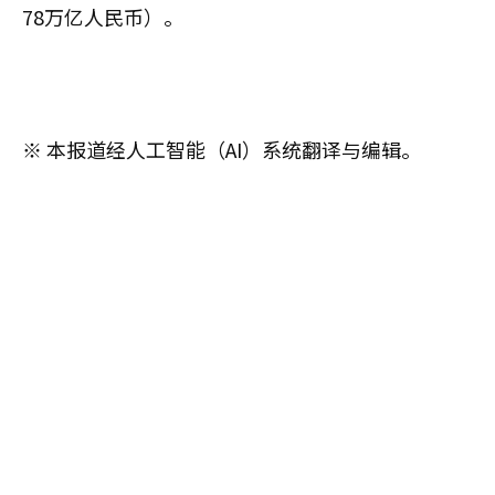
78万亿人民币）。
※ 本报道经人工智能（AI）系统翻译与编辑。