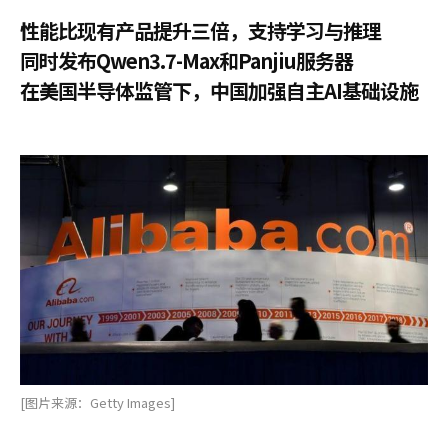
性能比现有产品提升三倍，支持学习与推理
同时发布Qwen3.7-Max和Panjiu服务器
在美国半导体监管下，中国加强自主AI基础设施
[图片来源：Getty Images]