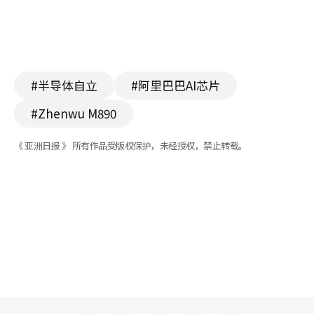
#半导体自立
#阿里巴巴AI芯片
#Zhenwu M890
《 亚洲日报 》 所有作品受版权保护，未经授权，禁止转载。