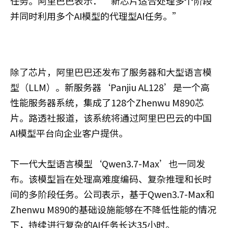
任务。阿里巴巴表示：“新芯片适合处理多个阶段
并同时利用多个AI模型的代理型AI任务。”
除了芯片，阿里巴巴还发布了服务器和大型语言模
型（LLM）。新服务器‘Panjiu AL128’是一个高
性能服务器系统，集成了128个Zhenwu M890芯
片。路透社报道，该系统将通过阿里巴巴云的中国
AI模型平台向企业客户提供。
下一代大型语言模型‘Qwen3.7-Max’也一同发
布。该模型旨在处理高难度编码、复杂推理和长时
间的多阶段任务。公司表示，基于Qwen3.7-Max和
Zhenwu M890的基础设施能够在不降低性能的情况
下，持续进行复杂的AI任务长达35小时。