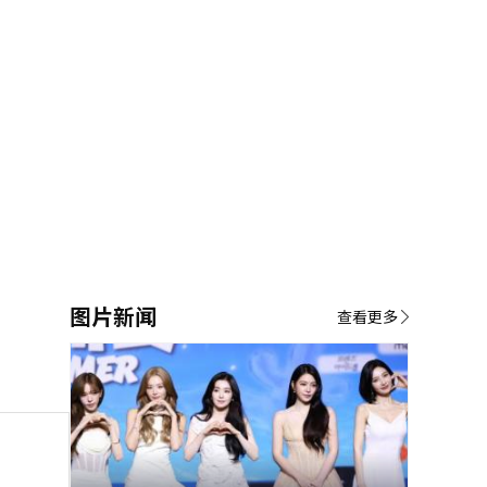
图片新闻
查看更多